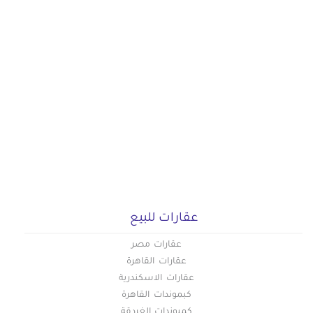
عقارات للبيع
عقارات مصر
عقارات القاهرة
عقارات الاسكندرية
كبموندات القاهرة
كمبوندات الغردقة