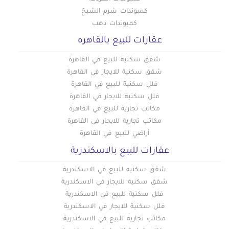
كمبوندات شرم الشيخ
كمبوندات دهب
عقارات للبيع بالقاهره
شقق سكنية للبيع في القاهرة
شقق سكنية للايجار في القاهرة
فلل سكنية للبيع في القاهرة
فلل سكنية للايجار في القاهرة
مكاتب تجارية للبيع في القاهرة
مكاتب تجارية للايجار في القاهرة
أراضي للبيع في القاهرة
عقارات للبيع بالاسكندرية
شقق سكنيه للبيع في الاسكندرية
شقق سكنية للايجار في الاسكندرية
فلل سكنية للبيع في الاسكندرية
فلل سكنية للايجار في الاسكندرية
مكاتب تجارية للبيع في الاسكندرية