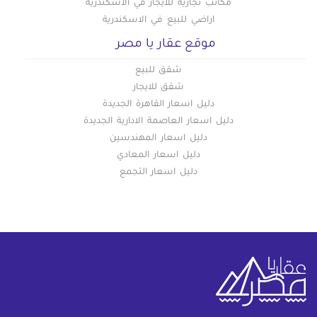
مكاتب تجارية للايجار في الاسكندرية
اراضي للبيع في الاسكندرية
موقع عقار يا مصر
شقق للبيع
شقق للايجار
دليل اسعار القاهرة الجديدة
دليل اسعار العاصمة الادارية الجديدة
دليل اسعار المهندسين
دليل اسعار المعادي
دليل اسعار التجمع