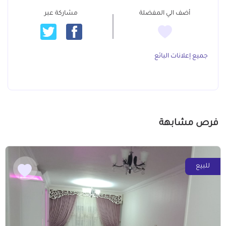
أضف الي المفضلة
مشاركة عبر
جميع إعلانات البائع
فرص مشابهة
للبيع