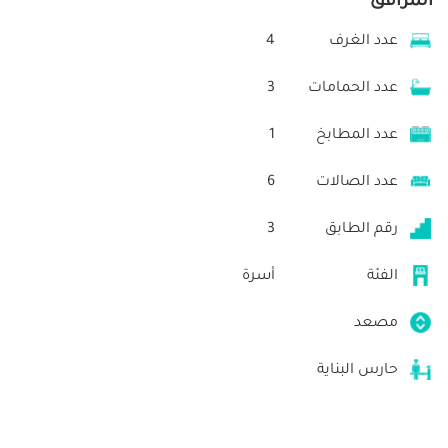
المرافق
عدد الغرف
4
عدد الحمامات
3
عدد المطابخ
1
عدد الصالات
6
رقم الطابق
3
الفئة
أسرة
مصعد
حارس البناية