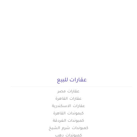
عقارات للبيع
عقارات مصر
عقارات القاهرة
عقارات الاسكندرية
كبموندات القاهرة
كمبوندات الغردقة
كمبوندات شرم الشيخ
كمبوندات دهب