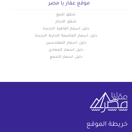
موقع عقار يا مصر
شقق للبيع
شقق للايجار
دليل اسعار القاهرة الجديدة
دليل اسعار العاصمة الادارية الجديدة
دليل اسعار المهندسين
دليل اسعار المعادي
دليل اسعار التجمع
خريطة الموقع