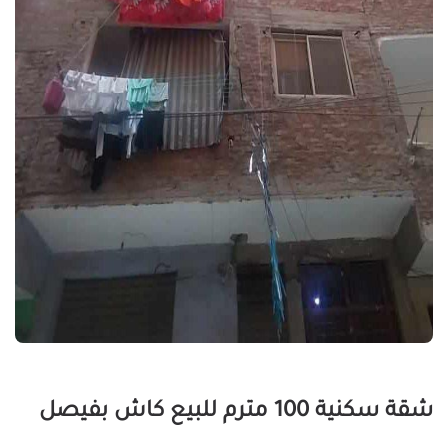
شقة سكنية 100 مترم للبيع كاش بفيصل