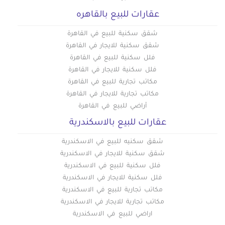
عقارات للبيع بالقاهره
شقق سكنية للبيع في القاهرة
شقق سكنية للايجار في القاهرة
فلل سكنية للبيع في القاهرة
فلل سكنية للايجار في القاهرة
مكاتب تجارية للبيع في القاهرة
مكاتب تجارية للايجار في القاهرة
أراضي للبيع في القاهرة
عقارات للبيع بالاسكندرية
شقق سكنيه للبيع في الاسكندرية
شقق سكنية للايجار في الاسكندرية
فلل سكنية للبيع في الاسكندرية
فلل سكنية للايجار في الاسكندرية
مكاتب تجارية للبيع في الاسكندرية
مكاتب تجارية للايجار في الاسكندرية
اراضي للبيع في الاسكندرية