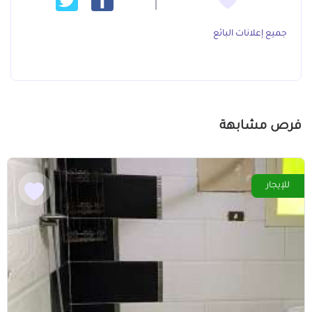
جميع إعلانات البائع
فرص مشابهة
للإيجار