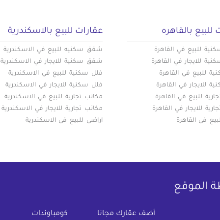
 للبيع بالقاهره
عقارات للبيع بالاسكندرية
ية للبيع في القاهرة
شقق سكنيه للبيع في الاسكندرية
ية للايجار في القاهرة
شقق سكنية للايجار في الاسكندرية
ة للبيع في القاهرة
فلل سكنية للبيع في الاسكندرية
ة للايجار في القاهرة
فلل سكنية للايجار في الاسكندرية
ارية للبيع في القاهرة
مكاتب تجارية للبيع في الاسكندرية
ارية للايجار في القاهرة
مكاتب تجارية للايجار في الاسكندرية
بيع في القاهرة
اراضي للبيع في الاسكندرية
ة الموقع
(current)
أضف عقارك مجانا
كومباوندات