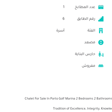
عدد المطابخ
1
رقم الطابق
6
الفئة
أسرة
مصعد
حارس البناية
مفروش
Chalet For Sale In Porto Golf Marina 2 Bedrooms 2 Bathrooms 
Tradition of Excellence, Integrity, Kno