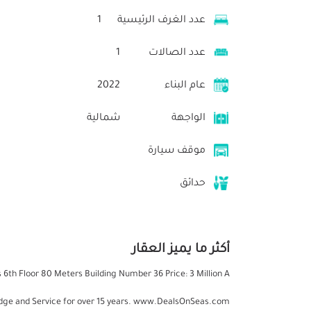
عدد الغرف الرئيسية
1
عدد الصالات
1
عام البناء
2022
الواجهة
شمالية
موقف سيارة
حدائق
أكثر ما يميز العقار
6th Floor 80 Meters Building Number 36 Price: 3 Million A
wledge and Service for over 15 years. www.DealsOnSeas.com