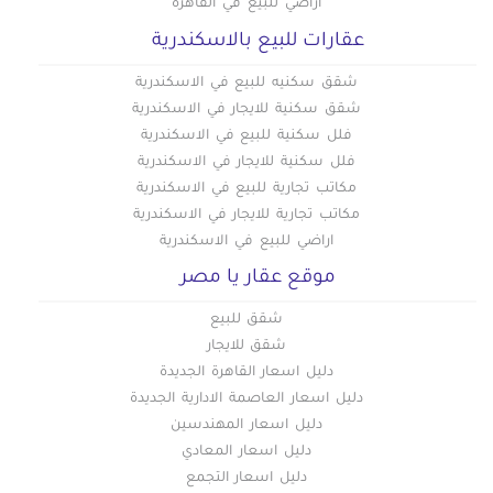
أراضي للبيع في القاهرة
عقارات للبيع بالاسكندرية
شقق سكنيه للبيع في الاسكندرية
شقق سكنية للايجار في الاسكندرية
فلل سكنية للبيع في الاسكندرية
فلل سكنية للايجار في الاسكندرية
مكاتب تجارية للبيع في الاسكندرية
مكاتب تجارية للايجار في الاسكندرية
اراضي للبيع في الاسكندرية
موقع عقار يا مصر
شقق للبيع
شقق للايجار
دليل اسعار القاهرة الجديدة
دليل اسعار العاصمة الادارية الجديدة
دليل اسعار المهندسين
دليل اسعار المعادي
دليل اسعار التجمع