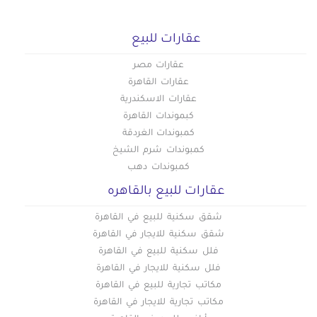
عقارات للبيع
عقارات مصر
عقارات القاهرة
عقارات الاسكندرية
كبموندات القاهرة
كمبوندات الغردقة
كمبوندات شرم الشيخ
كمبوندات دهب
عقارات للبيع بالقاهره
شقق سكنية للبيع في القاهرة
شقق سكنية للايجار في القاهرة
فلل سكنية للبيع في القاهرة
فلل سكنية للايجار في القاهرة
مكاتب تجارية للبيع في القاهرة
مكاتب تجارية للايجار في القاهرة