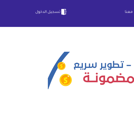
معنا
تسجيل الدخول