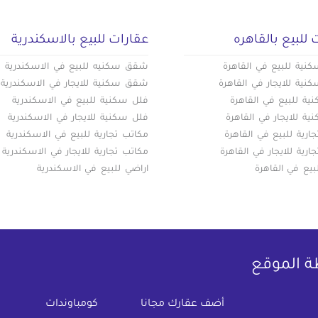
 للبيع بالقاهره
عقارات للبيع بالاسكندرية
ية للبيع في القاهرة
شقق سكنيه للبيع في الاسكندرية
ية للايجار في القاهرة
شقق سكنية للايجار في الاسكندرية
ة للبيع في القاهرة
فلل سكنية للبيع في الاسكندرية
ة للايجار في القاهرة
فلل سكنية للايجار في الاسكندرية
ارية للبيع في القاهرة
مكاتب تجارية للبيع في الاسكندرية
ارية للايجار في القاهرة
مكاتب تجارية للايجار في الاسكندرية
بيع في القاهرة
اراضي للبيع في الاسكندرية
ة الموقع
(current)
أضف عقارك مجانا
كومباوندات