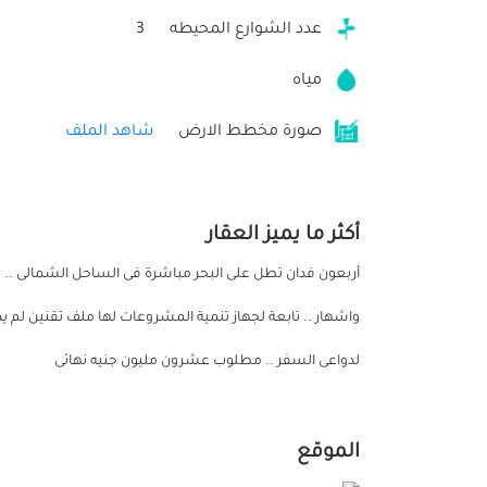
عدد الشوارع المحيطه
3
مياه
صورة مخطط الارض
شاهد الملف
أكثر ما يميز العقار
أربعون فدان تطل على البحر مباشرة فى الساحل الشمالى .. 
واشهار .. تابعة لجهاز تنمية المشروعات لها ملف تقنين لم 
لدواعى السفر .. مطلوب عشرون مليون جنيه نهائى
الموقع