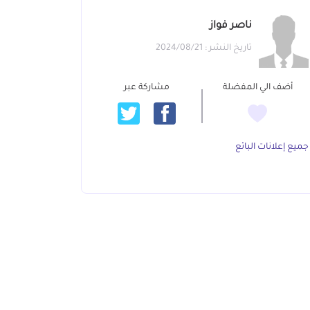
ناصر فواز
تاريخ النشر : 2024/08/21
أضف الي المفضلة
مشاركة عبر
جميع إعلانات البائع