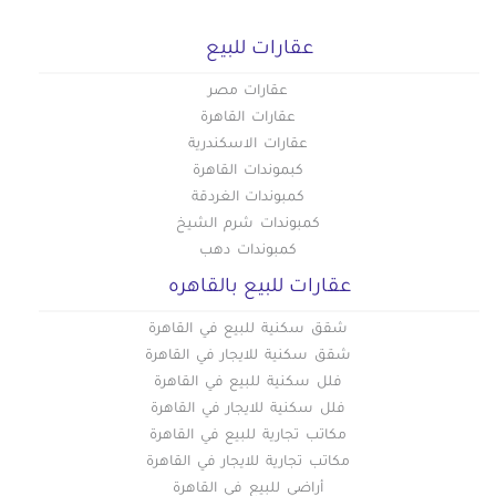
عقارات للبيع
عقارات مصر
عقارات القاهرة
عقارات الاسكندرية
كبموندات القاهرة
كمبوندات الغردقة
كمبوندات شرم الشيخ
كمبوندات دهب
عقارات للبيع بالقاهره
شقق سكنية للبيع في القاهرة
شقق سكنية للايجار في القاهرة
فلل سكنية للبيع في القاهرة
فلل سكنية للايجار في القاهرة
مكاتب تجارية للبيع في القاهرة
مكاتب تجارية للايجار في القاهرة
أراضي للبيع في القاهرة