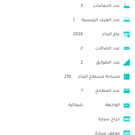
عدد الحمامات
3
عدد الغرف الرئيسية
1
عام البناء
2026
عدد الصالات
2
عدد الطوابق
2
مساحة مسطح البناء
210
عدد المطابخ
1
الواجهة
شمالية
جراج سيارة
موقف سيارة