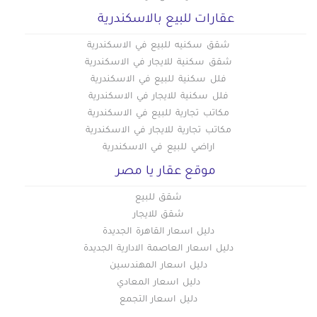
عقارات للبيع بالاسكندرية
شقق سكنيه للبيع في الاسكندرية
شقق سكنية للايجار في الاسكندرية
فلل سكنية للبيع في الاسكندرية
فلل سكنية للايجار في الاسكندرية
مكاتب تجارية للبيع في الاسكندرية
مكاتب تجارية للايجار في الاسكندرية
اراضي للبيع في الاسكندرية
موقع عقار يا مصر
شقق للبيع
شقق للايجار
دليل اسعار القاهرة الجديدة
دليل اسعار العاصمة الادارية الجديدة
دليل اسعار المهندسين
دليل اسعار المعادي
دليل اسعار التجمع