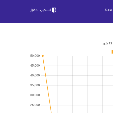
معنا
تسجيل الدخول