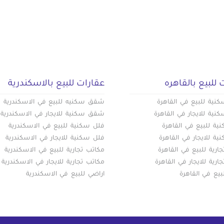
 للبيع بالقاهره
عقارات للبيع بالاسكندرية
ية للبيع في القاهرة
شقق سكنيه للبيع في الاسكندرية
ية للايجار في القاهرة
شقق سكنية للايجار في الاسكندرية
ة للبيع في القاهرة
فلل سكنية للبيع في الاسكندرية
ة للايجار في القاهرة
فلل سكنية للايجار في الاسكندرية
ارية للبيع في القاهرة
مكاتب تجارية للبيع في الاسكندرية
ارية للايجار في القاهرة
مكاتب تجارية للايجار في الاسكندرية
بيع في القاهرة
اراضي للبيع في الاسكندرية