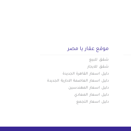
موقع عقار يا مصر
شقق للبيع
شقق للايجار
دليل اسعار القاهرة الجديدة
دليل اسعار العاصمة الادارية الجديدة
دليل اسعار المهندسين
دليل اسعار المعادي
دليل اسعار التجمع