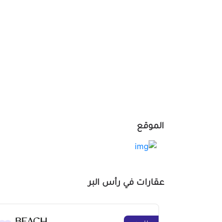
الموقع
عقارات في رأس البر