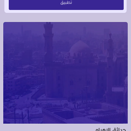
تطبيق