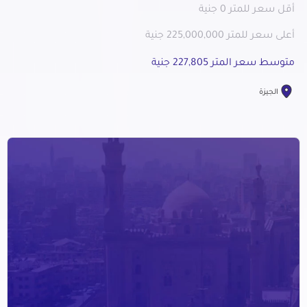
أقل سعر للمتر 0 جنية
أعلى سعر للمتر 225,000,000 جنية
متوسط سعر المتر 227,805 جنية
الجيزة