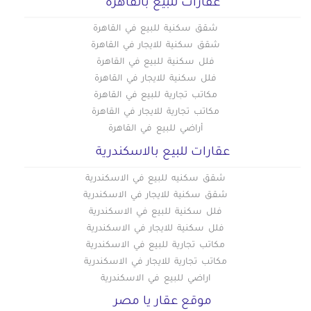
عقارات للبيع بالقاهره
شقق سكنية للبيع في القاهرة
شقق سكنية للايجار في القاهرة
فلل سكنية للبيع في القاهرة
فلل سكنية للايجار في القاهرة
مكاتب تجارية للبيع في القاهرة
مكاتب تجارية للايجار في القاهرة
أراضي للبيع في القاهرة
عقارات للبيع بالاسكندرية
شقق سكنيه للبيع في الاسكندرية
شقق سكنية للايجار في الاسكندرية
فلل سكنية للبيع في الاسكندرية
فلل سكنية للايجار في الاسكندرية
مكاتب تجارية للبيع في الاسكندرية
مكاتب تجارية للايجار في الاسكندرية
اراضي للبيع في الاسكندرية
موقع عقار يا مصر