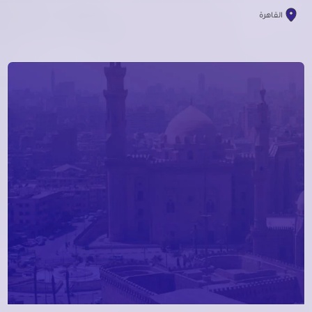
القاهرة