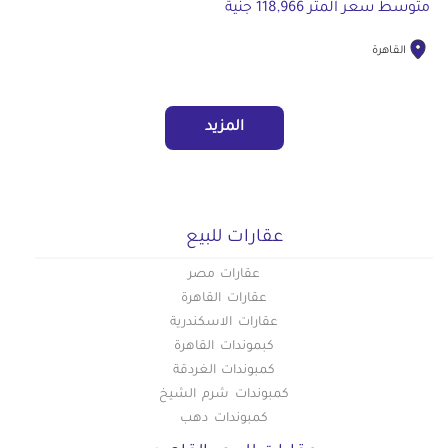
متوسط سعر المتر 118,966 جنية
القاهرة
المزيد
عقارات للبيع
عقارات مصر
عقارات القاهرة
عقارات الاسكندرية
كبموندات القاهرة
كمبوندات الغردقة
كمبوندات شرم الشيخ
كمبوندات دهب