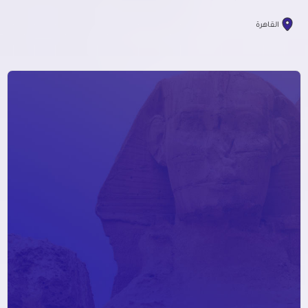
القاهرة