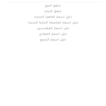
شقق للبيع
شقق للايجار
دليل اسعار القاهرة الجديدة
دليل اسعار العاصمة الادارية الجديدة
دليل اسعار المهندسين
دليل اسعار المعادي
دليل اسعار التجمع
خريطة الموقع