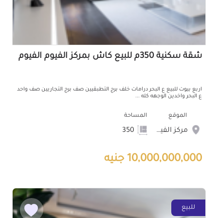
شقة سكنية 350م للبيع كاش بمركز الفيوم الفيوم
اربع بيوت للبيع ع البحر درامات خلف برج التطبقيين صف برج التجاريين صف واحد
ع البحر واخدين الوجهه كله ...
الموقع
المساحة
مركز الفيوم
350
10,000,000,000 جنيه
للبيع