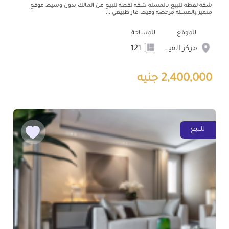
شقة لقطة للبيع بالمسلة شقه لقطة للبيع من المالك بدون وسيط موقع
متميز بالمسلة مرخصه وفيها غاز طبيعي ...
الموقع
المساحة
مركز الفيوم
121
2,400,000 جنيه
للبيع