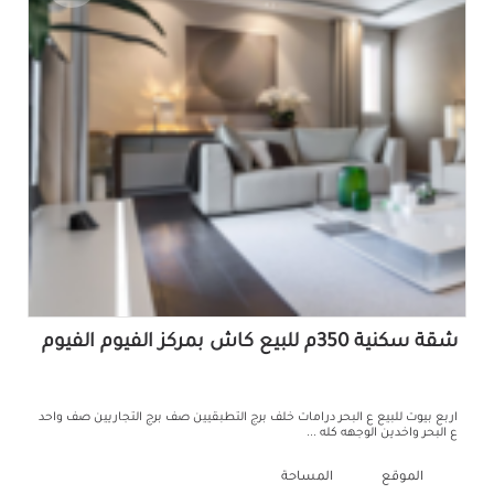
شقة سكنية 350م للبيع كاش بمركز الفيوم الفيوم
اربع بيوت للبيع ع البحر درامات خلف برج التطبقيين صف برج التجاريين صف واحد
ع البحر واخدين الوجهه كله ...
الموقع
المساحة