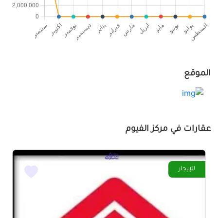
الموقع
عقارات في مركز الفيوم
للإيجار