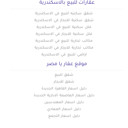
عقارات للبيع بالاسكندرية
شقق سكنيه للبيع في الاسكندرية
شقق سكنية للايجار في الاسكندرية
فلل سكنية للبيع في الاسكندرية
فلل سكنية للايجار في الاسكندرية
مكاتب تجارية للبيع في الاسكندرية
مكاتب تجارية للايجار في الاسكندرية
اراضي للبيع في الاسكندرية
موقع عقار يا مصر
شقق للبيع
شقق للايجار
دليل اسعار القاهرة الجديدة
دليل اسعار العاصمة الادارية الجديدة
دليل اسعار المهندسين
دليل اسعار المعادي
دليل اسعار التجمع