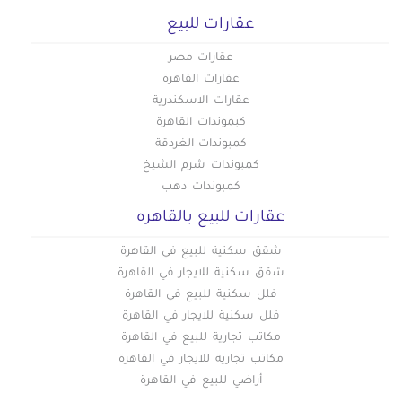
عقارات للبيع
عقارات مصر
عقارات القاهرة
عقارات الاسكندرية
كبموندات القاهرة
كمبوندات الغردقة
كمبوندات شرم الشيخ
كمبوندات دهب
عقارات للبيع بالقاهره
شقق سكنية للبيع في القاهرة
شقق سكنية للايجار في القاهرة
فلل سكنية للبيع في القاهرة
فلل سكنية للايجار في القاهرة
مكاتب تجارية للبيع في القاهرة
مكاتب تجارية للايجار في القاهرة
أراضي للبيع في القاهرة