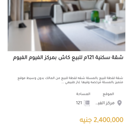
شقة سكنية 121م للبيع كاش بمركز الفيوم الفيوم
شقة لقطة للبيع بالمسلة شقه لقطة للبيع من المالك بدون وسيط موقع
متميز بالمسلة مرخصه وفيها غاز طبيعي ...
الموقع
المساحة
مركز الفيوم
121
2,400,000 جنيه