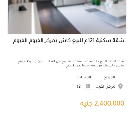
شقة سكنية 121م للبيع كاش بمركز الفيوم الفيوم
شقة لقطة للبيع بالمسلة شقه لقطة للبيع من المالك بدون وسيط موقع
متميز بالمسلة مرخصه وفيها غاز طبيعي ...
الموقع
المساحة
مركز الفيوم
121
2,400,000 جنيه