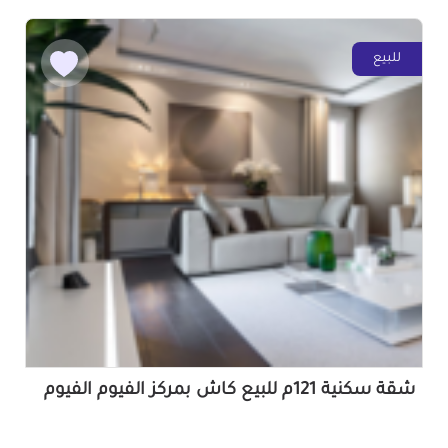
للبيع
شقة سكنية 121م للبيع كاش بمركز الفيوم الفيوم