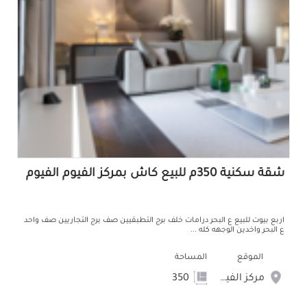
شقة سكنية 350م للبيع كاش بمركز الفيوم الفيوم
اربع بيوت للبيع ع البحر درامات خلف برج التطبقيين صف برج التجاريين صف واحد
ع البحر واخدين الوجهه كله ...
الموقع
المساحة
مركز الفيوم
350