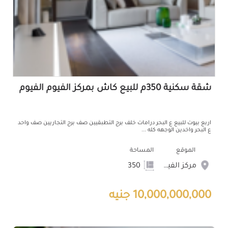
شقة سكنية 350م للبيع كاش بمركز الفيوم الفيوم
اربع بيوت للبيع ع البحر درامات خلف برج التطبقيين صف برج التجاريين صف واحد
ع البحر واخدين الوجهه كله ...
الموقع
المساحة
مركز الفيوم
350
10,000,000,000 جنيه