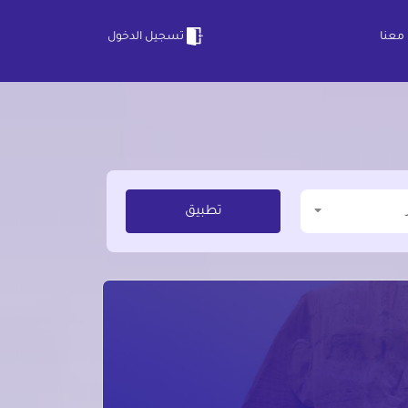
معنا
تسجيل الدخول
تطبيق