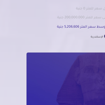
سعر للمتر 0 جنية
سعر للمتر 200,000,000 جنية
ط سعر المتر 5,206,606 جنية
الإسكندرية