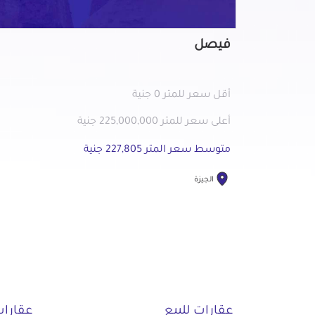
فيصل
أقل سعر للمتر 0 جنية
أعلى سعر للمتر 225,000,000 جنية
متوسط سعر المتر 227,805 جنية
الجيزة
عقارات للبيع
عقارات