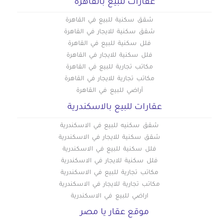
عقارات للبيع بالقاهره
شقق سكنية للبيع في القاهرة
شقق سكنية للايجار في القاهرة
فلل سكنية للبيع في القاهرة
فلل سكنية للايجار في القاهرة
مكاتب تجارية للبيع في القاهرة
مكاتب تجارية للايجار في القاهرة
أراضي للبيع في القاهرة
عقارات للبيع بالاسكندرية
شقق سكنيه للبيع في الاسكندرية
شقق سكنية للايجار في الاسكندرية
فلل سكنية للبيع في الاسكندرية
فلل سكنية للايجار في الاسكندرية
مكاتب تجارية للبيع في الاسكندرية
مكاتب تجارية للايجار في الاسكندرية
اراضي للبيع في الاسكندرية
موقع عقار يا مصر