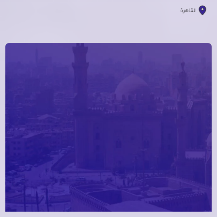
القاهرة