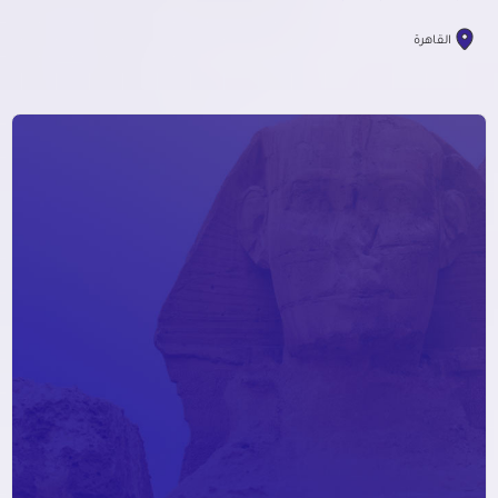
القاهرة