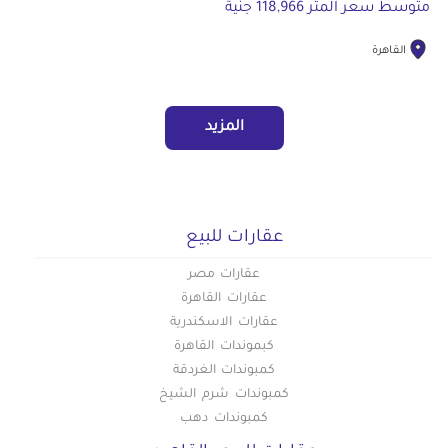
متوسط سعر المتر 118,966 جنية
القاهرة
المزيد
عقارات للبيع
عقارات مصر
عقارات القاهرة
عقارات الاسكندرية
كبموندات القاهرة
كمبوندات الغردقة
كمبوندات شرم الشيخ
كمبوندات دهب