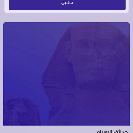
تطبيق