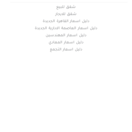
شقق للبيع
شقق للايجار
دليل اسعار القاهرة الجديدة
دليل اسعار العاصمة الادارية الجديدة
دليل اسعار المهندسين
دليل اسعار المعادي
دليل اسعار التجمع
خريطة الموقع