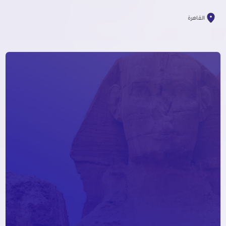
القاهرة