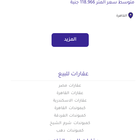
متوسط سعر المتر 118,966 جنية
القاهرة
المزيد
عقارات للبيع
عقارات مصر
عقارات القاهرة
عقارات الاسكندرية
كبموندات القاهرة
كمبوندات الغردقة
كمبوندات شرم الشيخ
كمبوندات دهب