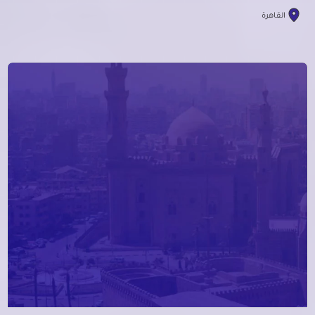
القاهرة