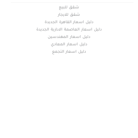
شقق للبيع
شقق للايجار
دليل اسعار القاهرة الجديدة
دليل اسعار العاصمة الادارية الجديدة
دليل اسعار المهندسين
دليل اسعار المعادي
دليل اسعار التجمع
خريطة الموقع