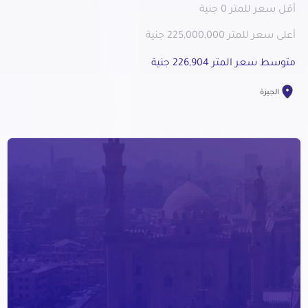
أقل سعر للمتر 0 جنية
أعلى سعر للمتر 225,000,000 جنية
متوسط سعر المتر 226,904 جنية
الجيزة