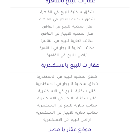
عقارات للبيع بالقاهره
شقق سكنية للبيع في القاهرة
شقق سكنية للايجار في القاهرة
فلل سكنية للبيع في القاهرة
فلل سكنية للايجار في القاهرة
مكاتب تجارية للبيع في القاهرة
مكاتب تجارية للايجار في القاهرة
أراضي للبيع في القاهرة
عقارات للبيع بالاسكندرية
شقق سكنيه للبيع في الاسكندرية
شقق سكنية للايجار في الاسكندرية
فلل سكنية للبيع في الاسكندرية
فلل سكنية للايجار في الاسكندرية
مكاتب تجارية للبيع في الاسكندرية
مكاتب تجارية للايجار في الاسكندرية
اراضي للبيع في الاسكندرية
موقع عقار يا مصر