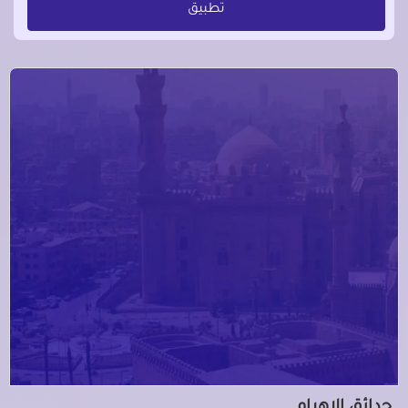
تطبيق