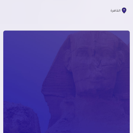
القاهرة