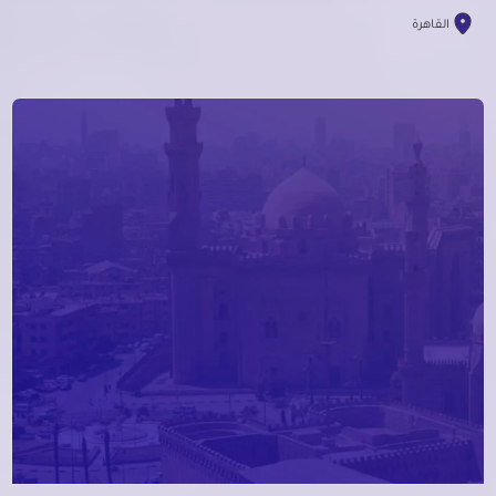
القاهرة