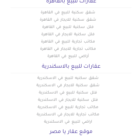
عقارات للبيع بالقاهره
شقق سكنية للبيع في القاهرة
شقق سكنية للايجار في القاهرة
فلل سكنية للبيع في القاهرة
فلل سكنية للايجار في القاهرة
مكاتب تجارية للبيع في القاهرة
مكاتب تجارية للايجار في القاهرة
أراضي للبيع في القاهرة
عقارات للبيع بالاسكندرية
شقق سكنيه للبيع في الاسكندرية
شقق سكنية للايجار في الاسكندرية
فلل سكنية للبيع في الاسكندرية
فلل سكنية للايجار في الاسكندرية
مكاتب تجارية للبيع في الاسكندرية
مكاتب تجارية للايجار في الاسكندرية
اراضي للبيع في الاسكندرية
موقع عقار يا مصر