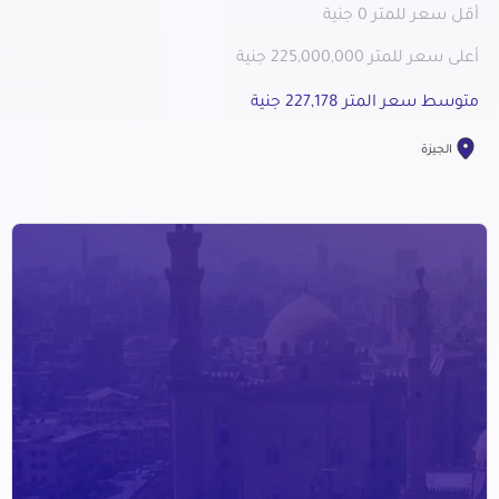
أقل سعر للمتر 0 جنية
أعلى سعر للمتر 225,000,000 جنية
متوسط سعر المتر 227,178 جنية
الجيزة