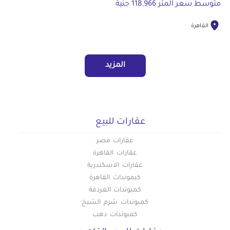
متوسط سعر المتر 118,966 جنية
القاهرة
المزيد
عقارات للبيع
عقارات مصر
عقارات القاهرة
عقارات الاسكندرية
كبموندات القاهرة
كمبوندات الغردقة
كمبوندات شرم الشيخ
كمبوندات دهب