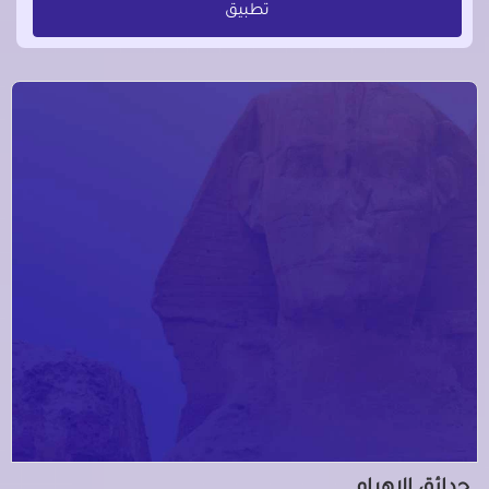
تطبيق