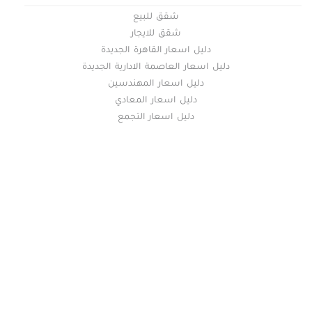
شقق للبيع
شقق للايجار
دليل اسعار القاهرة الجديدة
دليل اسعار العاصمة الادارية الجديدة
دليل اسعار المهندسين
دليل اسعار المعادي
دليل اسعار التجمع
خريطة الموقع