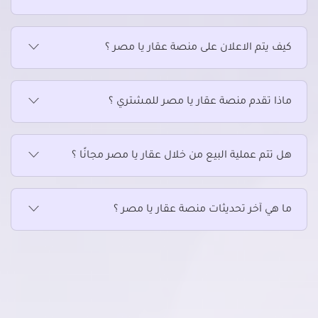
كيف يتم الاعلان على منصة عقار يا مصر ؟
ماذا تقدم منصة عقار يا مصر للمشتري ؟
هل تتم عملية البيع من خلال عقار يا مصر مجانًا ؟
ما هي آخر تحديثات منصة عقار يا مصر ؟