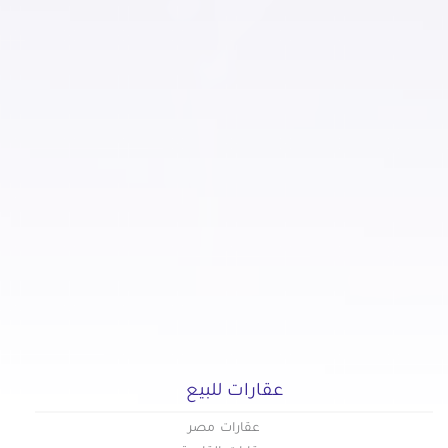
عقارات للبيع
عقارات مصر