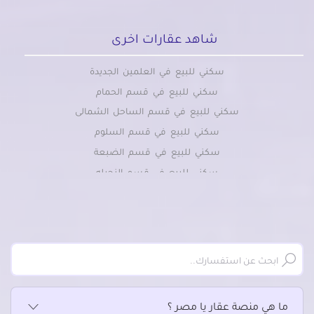
شاهد عقارات اخرى
سكني للبيع في العلمين الجديدة
سكني للبيع في قسم الحمام
سكني للبيع في قسم الساحل الشمالى
سكني للبيع في قسم السلوم
سكني للبيع في قسم الضبعة
سكني للبيع في قسم النجيله
سكني للبيع في قسم سيدى برانى
سكني للبيع في قسم سيوة
سكني للبيع في قسم مرسى مطروح
ما هي منصة عقار يا مصر ؟