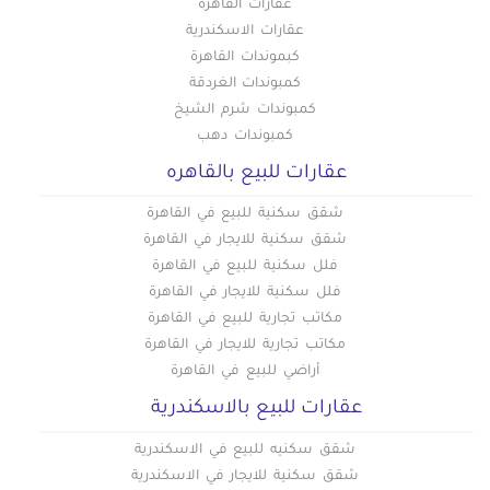
عقارات القاهرة
عقارات الاسكندرية
كبموندات القاهرة
كمبوندات الغردقة
كمبوندات شرم الشيخ
كمبوندات دهب
عقارات للبيع بالقاهره
شقق سكنية للبيع في القاهرة
شقق سكنية للايجار في القاهرة
فلل سكنية للبيع في القاهرة
فلل سكنية للايجار في القاهرة
مكاتب تجارية للبيع في القاهرة
مكاتب تجارية للايجار في القاهرة
أراضي للبيع في القاهرة
عقارات للبيع بالاسكندرية
شقق سكنيه للبيع في الاسكندرية
شقق سكنية للايجار في الاسكندرية