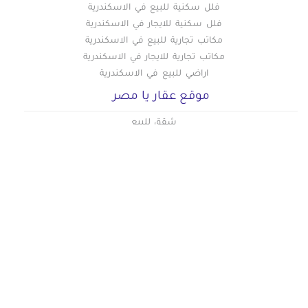
فلل سكنية للبيع في الاسكندرية
فلل سكنية للايجار في الاسكندرية
مكاتب تجارية للبيع في الاسكندرية
مكاتب تجارية للايجار في الاسكندرية
اراضي للبيع في الاسكندرية
موقع عقار يا مصر
شقق للبيع
شقق للايجار
دليل اسعار القاهرة الجديدة
دليل اسعار العاصمة الادارية الجديدة
دليل اسعار المهندسين
دليل اسعار المعادي
دليل اسعار التجمع