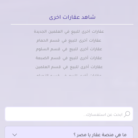
شاهد عقارات اخرى
عقارات أخرى للبيع في العلمين الجديدة
عقارات أخرى للبيع في قسم الحمام
عقارات أخرى للبيع في قسم السلوم
عقارات أخرى للبيع في قسم الضبعة
عقارات أخرى للبيع في قسم العلمين
عقارات أخرى للبيع في قسم النجيله
عقارات أخرى للبيع في قسم سيدى برانى
عقارات أخرى للبيع في قسم سيوة
عقارات أخرى للبيع في قسم مرسى مطروح
ما هي منصة عقار يا مصر ؟