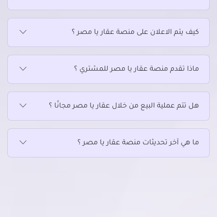
كيف يتم الاعلان على منصة عقار يا مصر ؟
ماذا تقدم منصة عقار يا مصر للمشتري ؟
هل تتم عملية البيع من خلال عقار يا مصر مجانًا ؟
ما هي آخر تحديثات منصة عقار يا مصر ؟