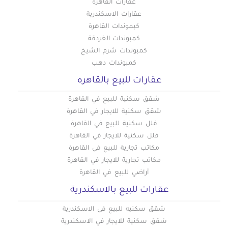
عقارات القاهرة
عقارات الاسكندرية
كبموندات القاهرة
كمبوندات الغردقة
كمبوندات شرم الشيخ
كمبوندات دهب
عقارات للبيع بالقاهره
شقق سكنية للبيع في القاهرة
شقق سكنية للايجار في القاهرة
فلل سكنية للبيع في القاهرة
فلل سكنية للايجار في القاهرة
مكاتب تجارية للبيع في القاهرة
مكاتب تجارية للايجار في القاهرة
أراضي للبيع في القاهرة
عقارات للبيع بالاسكندرية
شقق سكنيه للبيع في الاسكندرية
شقق سكنية للايجار في الاسكندرية