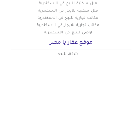
فلل سكنية للبيع في الاسكندرية
فلل سكنية للايجار في الاسكندرية
مكاتب تجارية للبيع في الاسكندرية
مكاتب تجارية للايجار في الاسكندرية
اراضي للبيع في الاسكندرية
موقع عقار يا مصر
شقق للبيع
شقق للايجار
دليل اسعار القاهرة الجديدة
دليل اسعار العاصمة الادارية الجديدة
دليل اسعار المهندسين
دليل اسعار المعادي
دليل اسعار التجمع