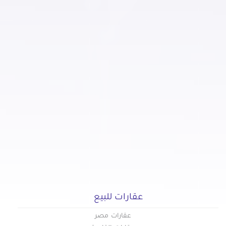
عقارات للبيع
عقارات مصر