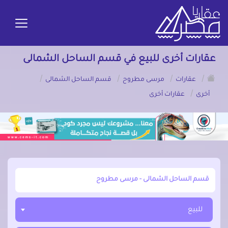
عقارات أخرى للبيع في قسم الساحل الشمالى
/
/
/
/
عقارات
مرسى مطروح
قسم الساحل الشمالى
/
أخرى
عقارات أخرى
أبحث عن مدينة, محافظة, حي
للبيع