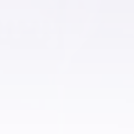
اراضي للبيع في دهب
اراضي للبيع باكتوبر
اراضي للبيع في الشروق
اراضي للبيع في مدينة السادات
اراضي للبيع بالمنصورة