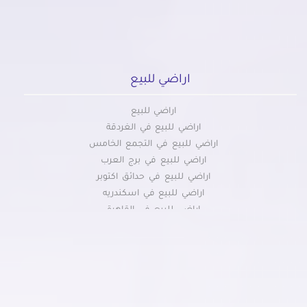
اراضي للبيع
اراضي للبيع
اراضي للبيع في الغردقة
اراضي للبيع في التجمع الخامس
اراضي للبيع في برج العرب
اراضي للبيع في حدائق اكتوبر
اراضي للبيع في اسكندريه
اراضي للبيع في القاهرة
اراضي للبيع بالشروق
اراضي للبيع في مطروح
اراضي للبيع في العبور الجديدة
اراضي للبيع في العبور
اراضي للبيع في مدينة بدر