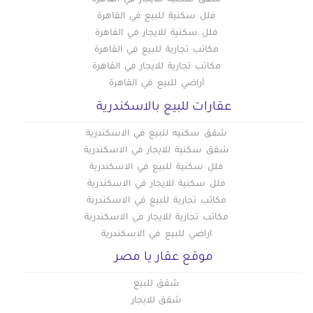
شقق سكنية للايجار في القاهرة
فلل سكنية للبيع في القاهرة
فلل سكنية للايجار في القاهرة
مكاتب تجارية للبيع في القاهرة
مكاتب تجارية للايجار في القاهرة
أراضي للبيع في القاهرة
عقارات للبيع بالاسكندرية
شقق سكنيه للبيع في الاسكندرية
شقق سكنية للايجار في الاسكندرية
فلل سكنية للبيع في الاسكندرية
فلل سكنية للايجار في الاسكندرية
مكاتب تجارية للبيع في الاسكندرية
مكاتب تجارية للايجار في الاسكندرية
اراضي للبيع في الاسكندرية
موقع عقار يا مصر
شقق للبيع
شقق للايجار