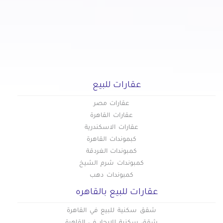
عقارات للبيع
عقارات مصر
عقارات القاهرة
عقارات الاسكندرية
كبموندات القاهرة
كمبوندات الغردقة
كمبوندات شرم الشيخ
كمبوندات دهب
عقارات للبيع بالقاهره
شقق سكنية للبيع في القاهرة