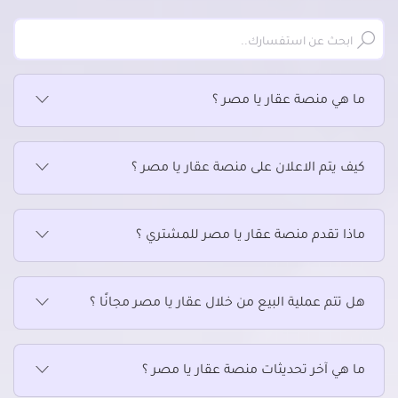
ما هي منصة عقار يا مصر ؟
كيف يتم الاعلان على منصة عقار يا مصر ؟
ماذا تقدم منصة عقار يا مصر للمشتري ؟
هل تتم عملية البيع من خلال عقار يا مصر مجانًا ؟
ما هي آخر تحديثات منصة عقار يا مصر ؟