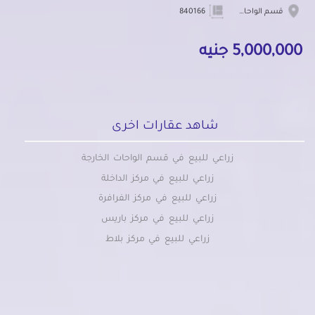
قسم الواحات الخارجة
840166
5,000,000 جنيه
شاهد عقارات اخرى
زراعي للبيع في قسم الواحات الخارجة
زراعي للبيع في مركز الداخلة
زراعي للبيع في مركز الفرافرة
زراعي للبيع في مركز باريس
زراعي للبيع في مركز بلاط