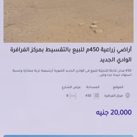
أراضي زراعية 450م للبيع بالتقسيط بمركز الفرافرة
الوادي الجديد
450 فدان قابلة للتجزئة للبيع فى الوادى الجديد الصورة أرشيفية تربة ممتازة ونسبة
استواء جيدة جدا وض...
الموقع
المساحة
عرض الشارع
مركز الفرافرة
450
8
20,000 جنيه