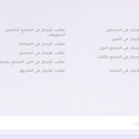
يجار في البساتين
مكتب للإيجار في التجمع الخامس
الشويفات
يجار في التبين
مكتب للإيجار في الجمالية
يجار في التجمع الاول
مكتب للإيجار في الحسين
يجار في التجمع الثالث
مكتب للإيجار في الحى السابع بمدين
يجار في السلام
مكتب للإيجار في الشروق
يجار في السيدة زينب
مكتب للإيجار في الظاهر
إيجار في السيدة عائشة
مكتب للإيجار في العاصمة الادارية ال
يجار في الشرابية
مكتب للإيجار في العباسية
يجار في المعادي
مكتب للإيجار في المنصورية
إيجار في المعصره
مكتب للإيجار في المنيل
إيجار في المقطم
مكتب للإيجار في الموسكي
يجار في الملك الصالح
مكتب للإيجار في الميريلاند