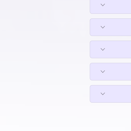
مكتب للإيجار في حمامات القبة
مكتب للإيجار في حي السفارات بمدينة نصر
مكتب للإيجار في دار السلام
مكتب للإيجار في دريم لاند
مكتب للإيجار في شبرا
مكتب للإيجار في شيراتون
مكتب للإيجار في طره
نحاس
مكتب للإيجار في طلعت حرب
دينة
مكتب للإيجار في مدينة نصر
جديدة
مكتب للإيجار في مدينة نور
مكتب للإيجار في مدينتي
مكتب للإيجار في مستقبل سيتي