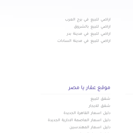
اراضي للبيع في برج العرب
اراضي للبيع بالشروق
اراضي للبيع في مدينة بدر
اراضي للبيع في مدينة السادات
موقع عقار يا مصر
شقق للبيع
شقق للايجار
دليل اسعار القاهرة الجديدة
دليل اسعار العاصمة الادارية الجديدة
دليل اسعار المهندسين