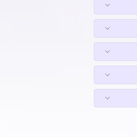
سكني للبيع في حمامات القبة
سكني للبيع في حي السفارات بمدينة نصر
سكني للبيع في دار السلام
دينة
سكني للبيع في شارع مكرم عبيد بمدينة
نصر
سكني للبيع في شبرا
بمدينة
سكني للبيع في شيراتون
سكني للبيع في طره
حاس
سكني للبيع في مدينة نصر
سكني للبيع في مدينة نور
ديدة
سكني للبيع في مدينتي
سكني للبيع في مستقبل سيتي