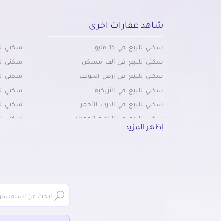
شاهد عقارات اخرى
سكني للبيع في 15 مايو
سكني للب
سكني للبيع في ألف مسكن
سكني لل
سكني للبيع في ارض الجولف
سكني للب
سكني للبيع في الأزبكية
سكني لل
سكني للبيع في الدرب الأحمر
سكني لل
سكني للبيع في الزاوية الحمراء
سكني لل
إظهر المزيد
سكني للبيع في الزمالك
سكني لل
سكني للبيع في الزيتون
سكني لل
سكني للبيع في الكوربة
سكني لل
سكني للبيع في المرج
سكني لل
سكني للبيع في المطرية
سكني لل
سكني للبيع في المعادي الجديدة
سكني لل
سكني للبيع في باب الشعرية
سكني لل