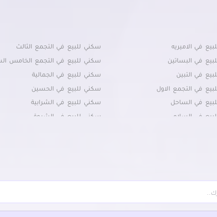
يع في الاميريه
سكني للبيع في التجمع الثالث
بيع في البساتين
سكني للبيع في التجمع الخامس ال
يع في التبين
سكني للبيع في الجمالية
بيع في التجمع الاول
سكني للبيع في الحسين
بيع في الساحل
سكني للبيع في الشرابية
بيع في السلام
سكني للبيع في الشروق
بيع في السيدة زينب
سكني للبيع في الظاهر
بيع في السيدة عائشة
سكني للبيع في العاصمة الادارية الج
بيع في المعادي القديمة
سكني للبيع في الملك الصالح
بيع في المعادي
سكني للبيع في المنصورية
بيع في المعصره
سكني للبيع في المنيل
بيع في المقطم
سكني للبيع في الموسكي
بيع في جاردن سيتي
سكني للبيع في حدائق القبة