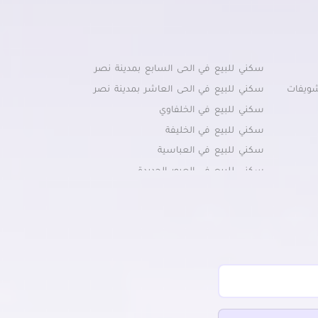
سكني للبيع في الحى السابع بمدينة نصر
شويفات
سكني للبيع في الحى العاشر بمدينة نصر
سكني للبيع في الخلفاوي
سكني للبيع في الخليفة
سكني للبيع في العباسية
سكني للبيع في العبور الجديدة
سكني للبيع في القاهرة الجديدة
ديدة
سكني للبيع في القطامية
سكني للبيع في الميريلاند
سكني للبيع في النزهة
سكني للبيع في الهضبة الوسطى
سكني للبيع في الوايلي
سكني للبيع في حلوان