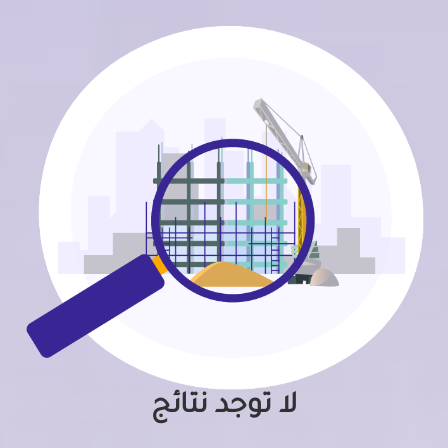
لا توجد نتائج