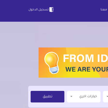
معنا
تسجيل الدخول
خيارات اخري
تطبيق