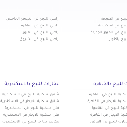
بيع في هليوبوليس الجديدة
بيع في وسط البلد
بيع في الغردقة
اراضي للبيع في التجمع الخامس
بيع في اسكندريه
اراضي للبيع في القاهرة
بيع في العبور الجديدة
اراضي للبيع في العبور
يع باكتوبر
اراضي للبيع في الشروق
 للبيع بالقاهره
عقارات للبيع بالاسكندرية
ية للبيع في القاهرة
شقق سكنيه للبيع في الاسكندرية
ية للايجار في القاهرة
شقق سكنية للايجار في الاسكندرية
ة للبيع في القاهرة
فلل سكنية للبيع في الاسكندرية
ة للايجار في القاهرة
فلل سكنية للايجار في الاسكندرية
ارية للبيع في القاهرة
مكاتب تجارية للبيع في الاسكندرية