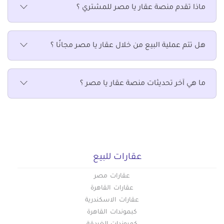
عقارات تجارية للبيع في الزمالك
ماذا تقدم منصة عقار يا مصر للمشتري ؟
عقارات تجارية للبيع في الزيتون
عقارات تجارية للبيع في الساحل
هل تتم عملية البيع من خلال عقار يا مصر مجانًا ؟
عقارات تجارية للبيع في السلام
عقارات تجارية للبيع في السيدة زينب
عقارات تجارية للبيع في السيدة عائشة
ما هي آخر تحديثات منصة عقار يا مصر ؟
عقارات تجارية للبيع في الشرابية
عقارات تجارية للبيع في الشروق
عقارات تجارية للبيع في الظاهر
عقارات تجارية للبيع في العاصمة الادارية الجديدة
عقارات تجارية للبيع في العباسية
عقارات للبيع
عقارات تجارية للبيع في العبور الجديدة
عقارات مصر
عقارات تجارية للبيع في القاهرة الجديدة
عقارات القاهرة
عقارات تجارية للبيع في القطامية
عقارات الاسكندرية
عقارات تجارية للبيع في الكوربة
كبموندات القاهرة
عقارات تجارية للبيع في المرج