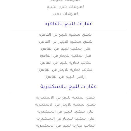
كمبوندات الغردقة
كمبوندات شرم الشيخ
عقارات تجارية للبيع في المطرية
كمبوندات دهب
عقارات تجارية للبيع في المعادي الجديدة
عقارات للبيع بالقاهره
عقارات تجارية للبيع في المعادي القديمة
عقارات تجارية للبيع في المعادي
شقق سكنية للبيع في القاهرة
عقارات تجارية للبيع في المعصره
شقق سكنية للايجار في القاهرة
فلل سكنية للبيع في القاهرة
عقارات تجارية للبيع في المقطم
فلل سكنية للايجار في القاهرة
عقارات تجارية للبيع في الملك الصالح
مكاتب تجارية للبيع في القاهرة
عقارات تجارية للبيع في المنصورية
مكاتب تجارية للايجار في القاهرة
عقارات تجارية للبيع في المنيل
أراضي للبيع في القاهرة
عقارات تجارية للبيع في الموسكي
عقارات للبيع بالاسكندرية
عقارات تجارية للبيع في الميريلاند
شقق سكنيه للبيع في الاسكندرية
عقارات تجارية للبيع في النزهة
شقق سكنية للايجار في الاسكندرية
عقارات تجارية للبيع في الهضبة الوسطى
فلل سكنية للبيع في الاسكندرية
عقارات تجارية للبيع في الوايلي
فلل سكنية للايجار في الاسكندرية
عقارات تجارية للبيع في باب الشعرية
مكاتب تجارية للبيع في الاسكندرية