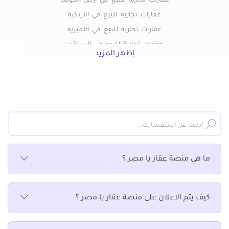
عقارات تجارية للبيع في ارض الجولف
عقارات تجارية للبيع في الأزبكية
عقارات تجارية للبيع في الاميريه
عقارات تجارية للبيع في البساتين
إظهر المزيد
عقارات تجارية للبيع في التبين
عقارات تجارية للبيع في التجمع الاول
عقارات تجارية للبيع في التجمع الثالث
عقارات تجارية للبيع في التجمع الخامس الشويفات
عقارات تجارية للبيع في الجمالية
عقارات تجارية للبيع في الحسين
عقارات تجارية للبيع في الحى السابع بمدينة نصر
ما هي منصة عقار يا مصر ؟
عقارات تجارية للبيع في الحى العاشر بمدينة نصر
عقارات تجارية للبيع في الخلفاوي
عقارات تجارية للبيع في الخليفة
كيف يتم الاعلان على منصة عقار يا مصر ؟
عقارات تجارية للبيع في الدرب الأحمر
عقارات تجارية للبيع في الزاوية الحمراء