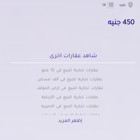
طره
18
450 جنيه
شاهد عقارات اخرى
عقارات تجارية للبيع في 15 مايو
عقارات تجارية للبيع في ألف مسكن
عقارات تجارية للبيع في ارض الجولف
عقارات تجارية للبيع في الأزبكية
عقارات تجارية للبيع في الاميريه
عقارات تجارية للبيع في البساتين
إظهر المزيد
عقارات تجارية للبيع في التبين
عقارات تجارية للبيع في التجمع الاول