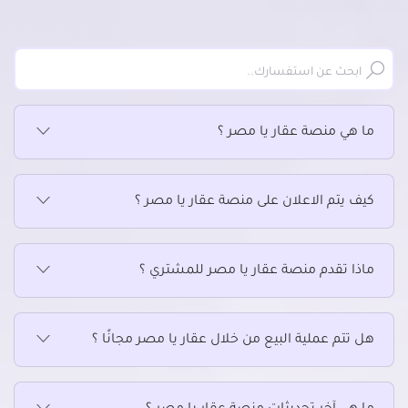
عقارات تجارية للبيع في التجمع الثالث
عقارات تجارية للبيع في التجمع الخامس الشويفات
عقارات تجارية للبيع في الجمالية
عقارات تجارية للبيع في الحسين
عقارات تجارية للبيع في الحى السابع بمدينة نصر
ما هي منصة عقار يا مصر ؟
عقارات تجارية للبيع في الحى العاشر بمدينة نصر
عقارات تجارية للبيع في الخلفاوي
عقارات تجارية للبيع في الخليفة
كيف يتم الاعلان على منصة عقار يا مصر ؟
عقارات تجارية للبيع في الدرب الأحمر
عقارات تجارية للبيع في الزاوية الحمراء
عقارات تجارية للبيع في الزمالك
ماذا تقدم منصة عقار يا مصر للمشتري ؟
عقارات تجارية للبيع في الزيتون
عقارات تجارية للبيع في الساحل
هل تتم عملية البيع من خلال عقار يا مصر مجانًا ؟
عقارات تجارية للبيع في السلام
عقارات تجارية للبيع في السيدة زينب
عقارات تجارية للبيع في السيدة عائشة