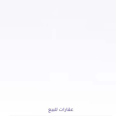
عقارات تجارية للبيع في المقطم
عقارات تجارية للبيع في الملك الصالح
عقارات تجارية للبيع في المنصورية
عقارات تجارية للبيع في المنيل
عقارات تجارية للبيع في الموسكي
عقارات تجارية للبيع في الميريلاند
عقارات تجارية للبيع في النزهة
عقارات تجارية للبيع في الهضبة الوسطى
عقارات تجارية للبيع في الوايلي
عقارات تجارية للبيع في باب الشعرية
عقارات تجارية للبيع في باب اللوق
عقارات تجارية للبيع في بولاق
عقارات تجارية للبيع في ثكنات المعادي
عقارات تجارية للبيع في جاردن سيتي
عقارات تجارية للبيع في جسر السويس الجديدة
عقارات للبيع
عقارات تجارية للبيع في جسر السويس