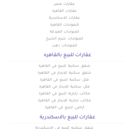
عقارات مصر
عقارات تجارية للبيع في حدائق الزيتون
عقارات القاهرة
عقارات تجارية للبيع في حدائق القبة
عقارات الاسكندرية
عقارات تجارية للبيع في حدائق المعادي
كبموندات القاهرة
عقارات تجارية للبيع في حدائق حلوان
كمبوندات الغردقة
عقارات تجارية للبيع في حلمية الزيتون
كمبوندات شرم الشيخ
كمبوندات دهب
عقارات تجارية للبيع في حلوان
عقارات للبيع بالقاهره
عقارات تجارية للبيع في حمامات القبة
عقارات تجارية للبيع في حي السفارات بمدينة نصر
شقق سكنية للبيع في القاهرة
عقارات تجارية للبيع في دار السلام
شقق سكنية للايجار في القاهرة
عقارات تجارية للبيع في دريم لاند
فلل سكنية للبيع في القاهرة
فلل سكنية للايجار في القاهرة
عقارات تجارية للبيع في رابعة العدوية بمدينة نصر
مكاتب تجارية للبيع في القاهرة
عقارات تجارية للبيع في روض الفرج
مكاتب تجارية للايجار في القاهرة
عقارات تجارية للبيع في زهراء المعادى
أراضي للبيع في القاهرة
عقارات تجارية للبيع في زهراء مدينة نصر
عقارات للبيع بالاسكندرية
عقارات تجارية للبيع في سراي القبة
شقق سكنيه للبيع في الاسكندرية