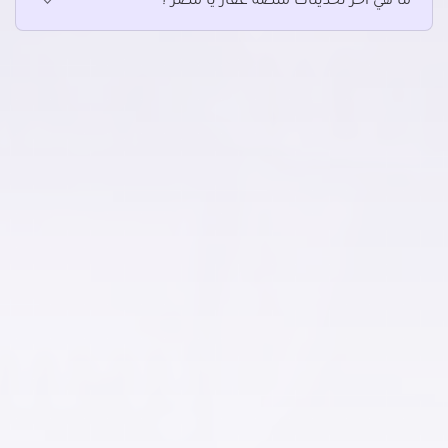
ما هي آخر تحديثات منصة عقار يا مصر ؟
عقارات تجارية للبيع في الشرابية
عقارات تجارية للبيع في الشروق
عقارات تجارية للبيع في الظاهر
عقارات تجارية للبيع في العاصمة الادارية الجديدة
عقارات تجارية للبيع في العباسية
عقارات تجارية للبيع في العبور الجديدة
عقارات تجارية للبيع في القاهرة الجديدة
عقارات تجارية للبيع في القطامية
عقارات تجارية للبيع في الكوربة
عقارات تجارية للبيع في المرج
عقارات تجارية للبيع في المطرية
عقارات تجارية للبيع في المعادي الجديدة
عقارات تجارية للبيع في المعادي القديمة
عقارات تجارية للبيع في المعادي
عقارات تجارية للبيع في المعصره