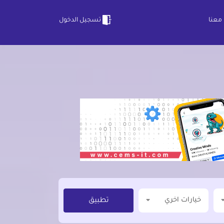
معنا
تسجيل الدخول
خيارات اخري
تطبيق