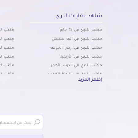
شاهد عقارات اخرى
مكتب للبيع في 15 مايو
مكتب للب
مكتب للبيع في ألف مسكن
مكتب لل
مكتب للبيع في ارض الجولف
مكتب للب
مكتب للبيع في الأزبكية
مكتب للب
مكتب للبيع في الدرب الأحمر
مكتب لل
مكتب للبيع في الزاوية الحمراء
مكتب لل
إظهر المزيد
مكتب للبيع في الزمالك
مكتب لل
مكتب للبيع في الزيتون
مكتب لل
مكتب للبيع في الكوربة
مكتب للب
مكتب للبيع في المرج
مكتب لل
مكتب للبيع في المطرية
مكتب لل
مكتب للبيع في المعادي الجديدة
مكتب لل
مكتب للبيع في باب اللوق
مكتب لل