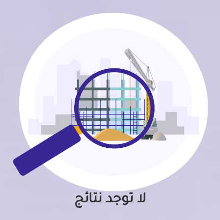
لا توجد نتائج