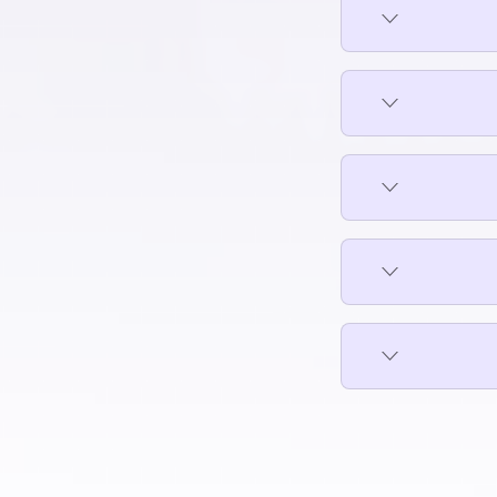
مكتب للبيع في حي السفارات بمدينة نصر
مكتب للبيع في دار السلام
مكتب للبيع في دريم لاند
مكتب للبيع في شبرا
بمدينة
مكتب للبيع في شيراتون
مكتب للبيع في طره
حاس
مكتب للبيع في طلعت حرب
ينة
مكتب للبيع في مدينة نصر
ديدة
مكتب للبيع في مدينة نور
مكتب للبيع في مدينتي
مكتب للبيع في مستقبل سيتي