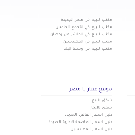
مكتب للبيع في مصر الجديدة
مكتب للبيع في التجمع الخامس
مكتب للبيع في العاشر من رمضان
مكتب للبيع في المهندسين
مكتب للبيع في وسط البلد
موقع عقار يا مصر
شقق للبيع
شقق للايجار
دليل اسعار القاهرة الجديدة
دليل اسعار العاصمة الادارية الجديدة
دليل اسعار المهندسين