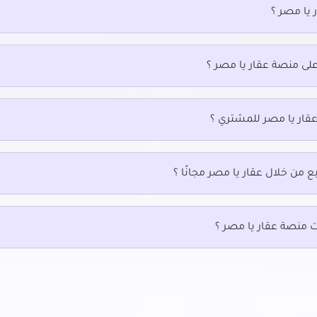
 يا مصر ؟
بيع في جسر السويس
مكتب للبيع في حدائق حلوان
يع في حدائق الزيتون
مكتب للبيع في حلمية الزيتون
يع في حدائق القبة
مكتب للبيع في حلوان
على منصة عقار يا مصر ؟
بيع في سراي القبة
مكتب للبيع في شارع رمسيس
لبيع في سيليا طلعت مصطفي
مكتب للبيع في شارع عباس العقاد 
نصر
بيع في شارع الطيران بمدينة نصر
عقار يا مصر للمشتري ؟
مكتب للبيع في شارع مصطفى الن
بيع في شارع خضر التوني بمدينة
بمدينة نصر
مكتب للبيع في شارع مكرم عبيد بمد
نصر
ع من خلال عقار يا مصر مجانًا ؟
لبيع في عين شمس
مكتب للبيع في مدينة الرحاب
بيع في قصر النيل
مكتب للبيع في مدينة الفسطاط الج
ت منصة عقار يا مصر ؟
يع في كوبرى القبة
مكتب للبيع في مدينة المستقبل
بيع في كورنيش النيل
مكتب للبيع في مدينة بدر
بيع في ميدان هليوبوليس بمصر
بيع في ميفيدا التجمع الخامس