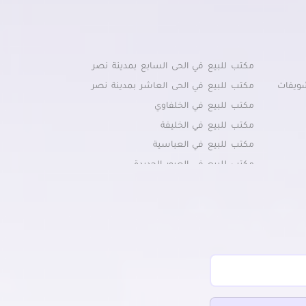
مكتب للبيع في الحى السابع بمدينة نصر
شويفات
مكتب للبيع في الحى العاشر بمدينة نصر
مكتب للبيع في الخلفاوي
مكتب للبيع في الخليفة
مكتب للبيع في العباسية
مكتب للبيع في العبور الجديدة
مكتب للبيع في القاهرة الجديدة
ديدة
مكتب للبيع في القطامية
مكتب للبيع في الميريلاند
مكتب للبيع في النزهة
مكتب للبيع في الوايلي
مكتب للبيع في باب الشعرية
مكتب للبيع في حمامات القبة