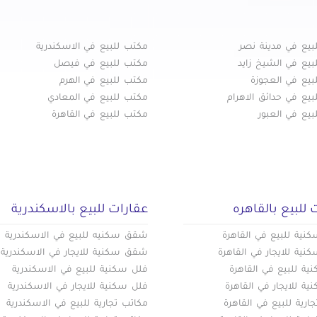
بيع في هليوبوليس الجديدة
بيع في وسط البلد
بيع في مدينة نصر
مكتب للبيع في الاسكندرية
بيع في الشيخ زايد
مكتب للبيع في فيصل
بيع في العجوزة
مكتب للبيع في الهرم
يع في حدائق الاهرام
مكتب للبيع في المعادي
يع في العبور
مكتب للبيع في القاهرة
 للبيع بالقاهره
عقارات للبيع بالاسكندرية
ية للبيع في القاهرة
شقق سكنيه للبيع في الاسكندرية
ية للايجار في القاهرة
شقق سكنية للايجار في الاسكندرية
ة للبيع في القاهرة
فلل سكنية للبيع في الاسكندرية
ة للايجار في القاهرة
فلل سكنية للايجار في الاسكندرية
ارية للبيع في القاهرة
مكاتب تجارية للبيع في الاسكندرية