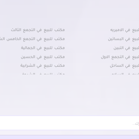
يع في الاميريه
مكتب للبيع في التجمع الثالث
بيع في البساتين
مكتب للبيع في التجمع الخامس ال
يع في التبين
مكتب للبيع في الجمالية
يع في التجمع الاول
مكتب للبيع في الحسين
بيع في الساحل
مكتب للبيع في الشرابية
بيع في السلام
مكتب للبيع في الشروق
بيع في السيدة زينب
مكتب للبيع في الظاهر
بيع في السيدة عائشة
مكتب للبيع في العاصمة الادارية الج
يع في المعادي القديمة
مكتب للبيع في الملك الصالح
بيع في المعادي
مكتب للبيع في المنصورية
بيع في المعصره
مكتب للبيع في المنيل
بيع في المقطم
مكتب للبيع في الموسكي
بيع في جسر السويس الجديدة
مكتب للبيع في حدائق المعادي