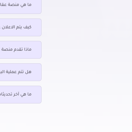
ما هي منصة عقار
مكتب للبيع في بولاق
مكتب لل
مكتب للبيع في ثكنات المعادي
مكتب للب
مكتب للبيع في جاردن سيتي
مكتب للب
كيف يتم الاعلان 
مكتب للبيع في رابعة العدوية بمدينة نصر
مكتب لل
مكتب للبيع في روض الفرج
مكتب ل
مكتب للبيع في زهراء المعادى
مكتب لل
ماذا تقدم منصة 
مكتب للبيع في زهراء مدينة نصر
مكتب لل
نصر
هل تتم عملية البي
مكتب للبيع في عابدين
مكتب ل
مكتب للبيع في عبده باشا
مكتب لل
ما هي آخر تحديثا
مكتب للبيع في عبود
مكتب للب
مكتب للبيع في عزبة النخل
مكتب لل
مكتب للبيع في مصر الجديدة
مكتب لل
الجديدة
مكتب للبيع في مصر القديمة
مكتب لل
مكتب للبيع في منشأة ناصر