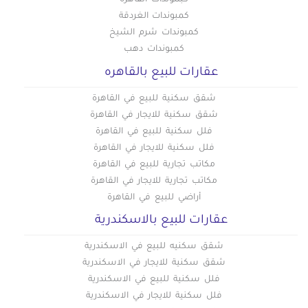
كبموندات القاهرة
مكتب للبيع في الهضبة الوسطى
مكتب للبيع في القاهرة
كمبوندات الغردقة
مكتب للبيع في وسط البلد
مكتب للبيع في الوايلي
كمبوندات شرم الشيخ
كمبوندات دهب
مكتب للبيع في باب الشعرية
عقارات للبيع بالقاهره
مكتب للبيع في باب اللوق
مكتب للبيع في بولاق
شقق سكنية للبيع في القاهرة
مكتب للبيع في ثكنات المعادي
شقق سكنية للايجار في القاهرة
مكتب للبيع في جاردن سيتي
فلل سكنية للبيع في القاهرة
فلل سكنية للايجار في القاهرة
مكتب للبيع في جسر السويس الجديدة
مكاتب تجارية للبيع في القاهرة
مكتب للبيع في جسر السويس
مكاتب تجارية للايجار في القاهرة
مكتب للبيع في حدائق الزيتون
أراضي للبيع في القاهرة
مكتب للبيع في حدائق القبة
عقارات للبيع بالاسكندرية
مكتب للبيع في حدائق المعادي
شقق سكنيه للبيع في الاسكندرية
مكتب للبيع في حدائق حلوان
شقق سكنية للايجار في الاسكندرية
مكتب للبيع في حلمية الزيتون
فلل سكنية للبيع في الاسكندرية
مكتب للبيع في حلوان
فلل سكنية للايجار في الاسكندرية