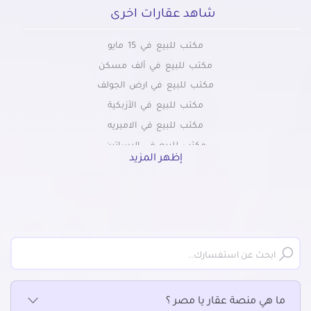
شاهد عقارات اخرى
مكتب للبيع في 15 مايو
مكتب للبيع في ألف مسكن
مكتب للبيع في ارض الجولف
مكتب للبيع في الأزبكية
مكتب للبيع في الاميريه
مكتب للبيع في البساتين
إظهر المزيد
مكتب للبيع في التبين
مكتب للبيع في التجمع الاول
مكتب للبيع في التجمع الثالث
مكتب للبيع في التجمع الخامس الشويفات
مكتب للبيع في الجمالية
مكتب للبيع في الحسين
مكتب للبيع في الحى السابع بمدينة نصر
ما هي منصة عقار يا مصر ؟
مكتب للبيع في الحى العاشر بمدينة نصر