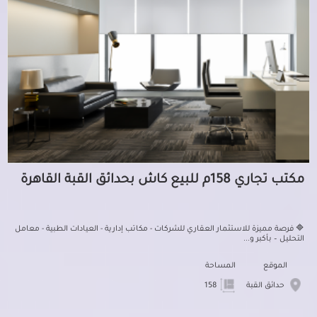
مكتب تجاري 158م للبيع كاش بحدائق القبة القاهرة
🔷 فرصة مميزة للاستثمار العقاري للشركات - مكاتب إدارية - العيادات الطبية - معامل
التحليل – بأكبر و...
الموقع
المساحة
حدائق القبة
158