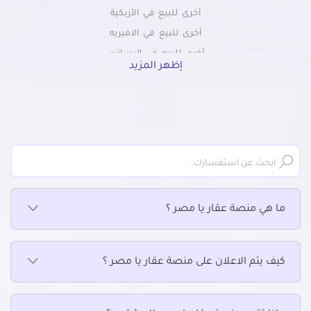
أخرى للبيع في الأزبكية
أخرى للبيع في الاميريه
أخرى للبيع في البساتين
إظهر المزيد
أخرى للبيع في التبين
أخرى للبيع في التجمع الاول
أخرى للبيع في التجمع الثالث
أخرى للبيع في التجمع الخامس الشويفات
أخرى للبيع في الجمالية
أخرى للبيع في الحسين
أخرى للبيع في الحى السابع بمدينة نصر
ما هي منصة عقار يا مصر ؟
أخرى للبيع في الحى العاشر بمدينة نصر
أخرى للبيع في الخلفاوي
أخرى للبيع في الخليفة
كيف يتم الاعلان على منصة عقار يا مصر ؟
أخرى للبيع في الدرب الأحمر
أخرى للبيع في الزاوية الحمراء