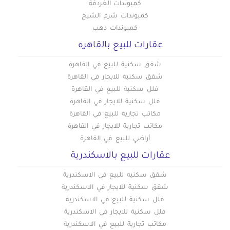
أخرى للبيع في بولاق
كمبوندات الغردقة
أخرى للبيع في ثكنات المعادي
كمبوندات شرم الشيخ
كمبوندات دهب
أخرى للبيع في جاردن سيتي
عقارات للبيع بالقاهره
أخرى للبيع في جسر السويس الجديدة
أخرى للبيع في جسر السويس
شقق سكنية للبيع في القاهرة
أخرى للبيع في حدائق الزيتون
شقق سكنية للايجار في القاهرة
أخرى للبيع في حدائق القبة
فلل سكنية للبيع في القاهرة
فلل سكنية للايجار في القاهرة
أخرى للبيع في حدائق المعادي
مكاتب تجارية للبيع في القاهرة
أخرى للبيع في حدائق حلوان
مكاتب تجارية للايجار في القاهرة
أخرى للبيع في حلمية الزيتون
أراضي للبيع في القاهرة
أخرى للبيع في حلوان
عقارات للبيع بالاسكندرية
أخرى للبيع في حمامات القبة
شقق سكنيه للبيع في الاسكندرية
أخرى للبيع في حي السفارات بمدينة نصر
شقق سكنية للايجار في الاسكندرية
أخرى للبيع في دار السلام
فلل سكنية للبيع في الاسكندرية
أخرى للبيع في دريم لاند
فلل سكنية للايجار في الاسكندرية
أخرى للبيع في رابعة العدوية بمدينة نصر
مكاتب تجارية للبيع في الاسكندرية