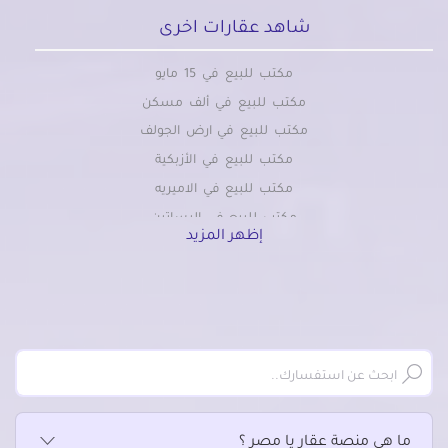
شاهد عقارات اخرى
مكتب للبيع في 15 مايو
مكتب للبيع في ألف مسكن
مكتب للبيع في ارض الجولف
مكتب للبيع في الأزبكية
مكتب للبيع في الاميريه
مكتب للبيع في البساتين
إظهر المزيد
مكتب للبيع في التبين
مكتب للبيع في التجمع الاول
مكتب للبيع في التجمع الثالث
مكتب للبيع في التجمع الخامس الشويفات
مكتب للبيع في الجمالية
مكتب للبيع في الحسين
مكتب للبيع في الحى السابع بمدينة نصر
ما هي منصة عقار يا مصر ؟