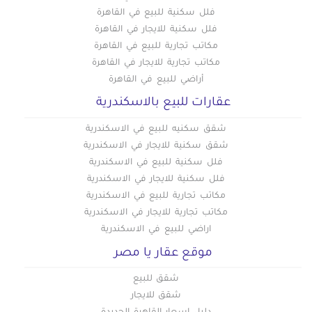
فلل سكنية للبيع في القاهرة
مكتب للبيع في شبرا
فلل سكنية للايجار في القاهرة
مكتب للبيع في شيراتون
مكاتب تجارية للبيع في القاهرة
مكتب للبيع في طره
مكاتب تجارية للايجار في القاهرة
مكتب للبيع في طلعت حرب
أراضي للبيع في القاهرة
مكتب للبيع في عابدين
عقارات للبيع بالاسكندرية
مكتب للبيع في عبده باشا
شقق سكنيه للبيع في الاسكندرية
مكتب للبيع في عبود
شقق سكنية للايجار في الاسكندرية
مكتب للبيع في عزبة النخل
فلل سكنية للبيع في الاسكندرية
مكتب للبيع في عين شمس
فلل سكنية للايجار في الاسكندرية
مكاتب تجارية للبيع في الاسكندرية
مكتب للبيع في قصر النيل
مكاتب تجارية للايجار في الاسكندرية
مكتب للبيع في كوبرى القبة
اراضي للبيع في الاسكندرية
مكتب للبيع في كورنيش النيل
موقع عقار يا مصر
مكتب للبيع في مدينة الرحاب
مكتب للبيع في مدينة الفسطاط الجديدة
شقق للبيع
شقق للايجار
مكتب للبيع في مدينة المستقبل