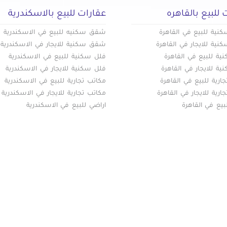
 للبيع بالقاهره
عقارات للبيع بالاسكندرية
ية للبيع في القاهرة
شقق سكنيه للبيع في الاسكندرية
ية للايجار في القاهرة
شقق سكنية للايجار في الاسكندرية
ة للبيع في القاهرة
فلل سكنية للبيع في الاسكندرية
ة للايجار في القاهرة
فلل سكنية للايجار في الاسكندرية
ارية للبيع في القاهرة
مكاتب تجارية للبيع في الاسكندرية
ارية للايجار في القاهرة
مكاتب تجارية للايجار في الاسكندرية
بيع في القاهرة
اراضي للبيع في الاسكندرية
ة الموقع
(current)
أضف عقارك مجانا
كومباوندات
اسعار
المقالات العقارية
عن عقار يا مصر