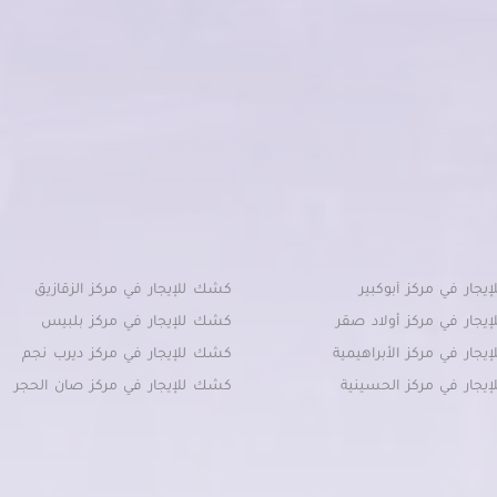
جار في مركز أبوكبير
كشك للإيجار في مركز الزقازيق
يجار في مركز أولاد صقر
كشك للإيجار في مركز بلبيس
جار في مركز الأبراهيمية
كشك للإيجار في مركز ديرب نجم
يجار في مركز الحسينية
كشك للإيجار في مركز صان الحجر