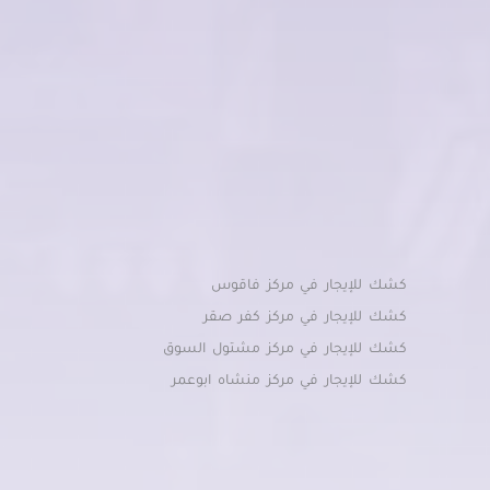
كشك للإيجار في مركز فاقوس
كشك للإيجار في مركز كفر صقر
كشك للإيجار في مركز مشتول السوق
كشك للإيجار في مركز منشاه ابوعمر