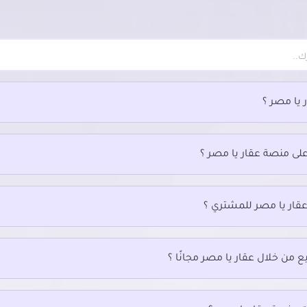
 يا مصر ؟
على منصة عقار يا مصر ؟
عقار يا مصر للمشتري ؟
ع من خلال عقار يا مصر مجانًا ؟