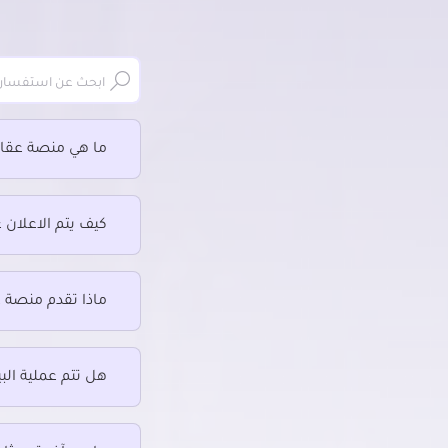
ما هي منصة عقار
كيف يتم الاعلان 
ماذا تقدم منصة 
هل تتم عملية البي