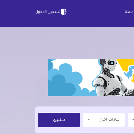
معنا
تسجيل الدخول
خيارات اخري
تطبيق