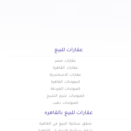
عقارات للبيع
عقارات مصر
عقارات القاهرة
عقارات الاسكندرية
كبموندات القاهرة
كمبوندات الغردقة
كمبوندات شرم الشيخ
كمبوندات دهب
عقارات للبيع بالقاهره
شقق سكنية للبيع في القاهرة