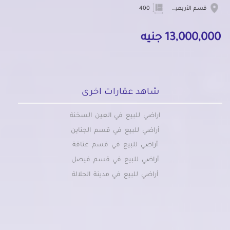
قسم الأربعين
400
13,000,000 جنيه
شاهد عقارات اخرى
أراضي للبيع في العين السخنة
أراضي للبيع في قسم الجناين
أراضي للبيع في قسم عتاقة
أراضي للبيع في قسم فيصل
أراضي للبيع في مدينة الجلالة