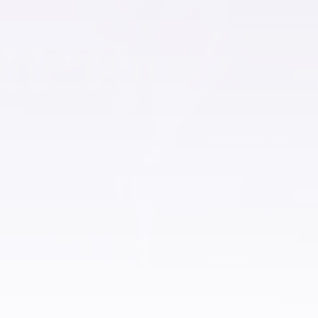
اراضي للبيع في دهب
اراضي للبيع باكتوبر
اراضي للبيع في الشروق
اراضي للبيع في مدينة السادات
اراضي للبيع بالمنصورة