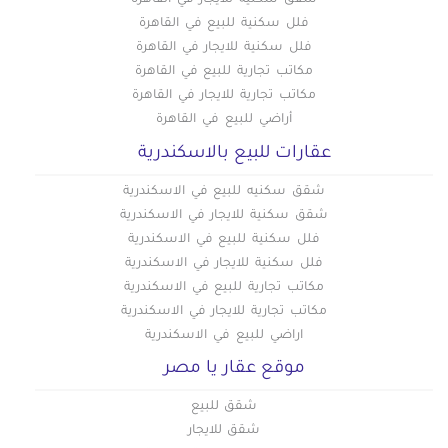
شقق سكنية للايجار في القاهرة
فلل سكنية للبيع في القاهرة
فلل سكنية للايجار في القاهرة
مكاتب تجارية للبيع في القاهرة
مكاتب تجارية للايجار في القاهرة
أراضي للبيع في القاهرة
عقارات للبيع بالاسكندرية
شقق سكنيه للبيع في الاسكندرية
شقق سكنية للايجار في الاسكندرية
فلل سكنية للبيع في الاسكندرية
فلل سكنية للايجار في الاسكندرية
مكاتب تجارية للبيع في الاسكندرية
مكاتب تجارية للايجار في الاسكندرية
اراضي للبيع في الاسكندرية
موقع عقار يا مصر
شقق للبيع
شقق للايجار