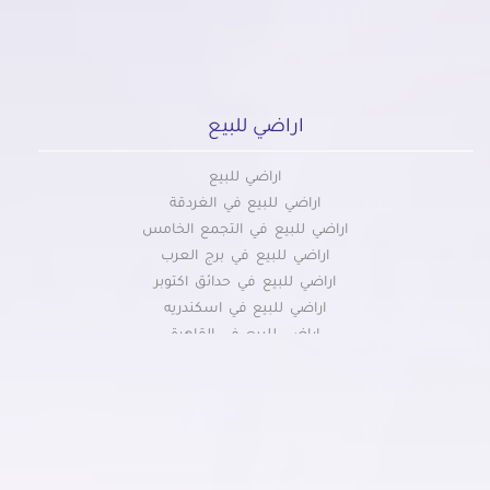
اراضي للبيع
اراضي للبيع
اراضي للبيع في الغردقة
اراضي للبيع في التجمع الخامس
اراضي للبيع في برج العرب
اراضي للبيع في حدائق اكتوبر
اراضي للبيع في اسكندريه
اراضي للبيع في القاهرة
اراضي للبيع بالشروق
اراضي للبيع في مطروح
اراضي للبيع في العبور الجديدة
اراضي للبيع في العبور
اراضي للبيع في مدينة بدر