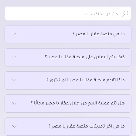
ما هي منصة عقار يا مصر ؟
كيف يتم الاعلان على منصة عقار يا مصر ؟
ماذا تقدم منصة عقار يا مصر للمشتري ؟
هل تتم عملية البيع من خلال عقار يا مصر مجانًا ؟
ما هي آخر تحديثات منصة عقار يا مصر ؟