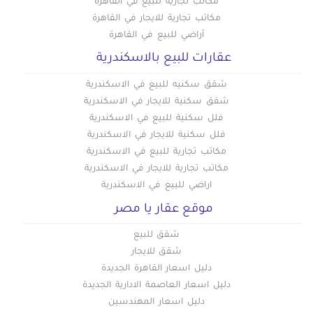
مكاتب تجارية للبيع في القاهرة
مكاتب تجارية للايجار في القاهرة
أراضي للبيع في القاهرة
عقارات للبيع بالاسكندرية
شقق سكنيه للبيع في الاسكندرية
شقق سكنية للايجار في الاسكندرية
فلل سكنية للبيع في الاسكندرية
فلل سكنية للايجار في الاسكندرية
مكاتب تجارية للبيع في الاسكندرية
مكاتب تجارية للايجار في الاسكندرية
اراضي للبيع في الاسكندرية
موقع عقار يا مصر
شقق للبيع
شقق للايجار
دليل اسعار القاهرة الجديدة
دليل اسعار العاصمة الادارية الجديدة
دليل اسعار المهندسين