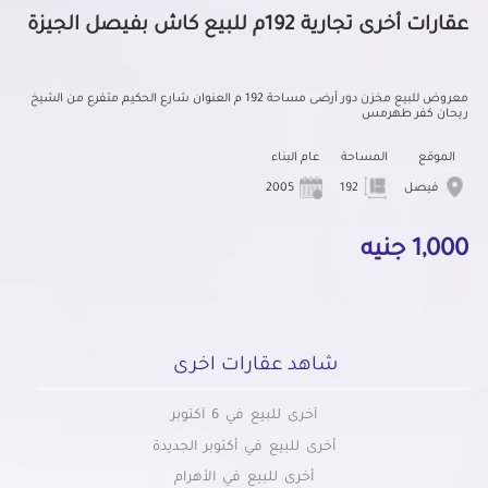
عقارات أخرى تجارية 192م للبيع كاش بفيصل الجيزة
معروض للبيع مخزن دور أرضى مساحة 192 م العنوان شارع الحكيم متفرع من الشيخ
ريحان كفر طهرمس
الموقع
المساحة
عام البناء
فيصل
192
2005
1,000 جنيه
شاهد عقارات اخرى
أخرى للبيع في 6 أكتوبر
أخرى للبيع في أكتوبر الجديدة
أخرى للبيع في الأهرام