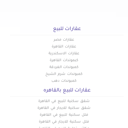
عقارات للبيع
عقارات مصر
عقارات القاهرة
عقارات الاسكندرية
كبموندات القاهرة
كمبوندات الغردقة
كمبوندات شرم الشيخ
كمبوندات دهب
عقارات للبيع بالقاهره
شقق سكنية للبيع في القاهرة
شقق سكنية للايجار في القاهرة
فلل سكنية للبيع في القاهرة
فلل سكنية للايجار في القاهرة