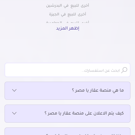
أخرى للبيع في البدرشين
أخرى للبيع في الجيزة
أخرى للبيع في الحوامدية
إظهر المزيد
أخرى للبيع في الخمائل
أخرى للبيع في الدقي
أخرى للبيع في الشيخ زايد
أخرى للبيع في الطالبيه
أخرى للبيع في العجوزة
أخرى للبيع في العمرانية
أخرى للبيع في اللبيني
ما هي منصة عقار يا مصر ؟
أخرى للبيع في المريوطية
أخرى للبيع في المهندسين
أخرى للبيع في الهرم
كيف يتم الاعلان على منصة عقار يا مصر ؟
أخرى للبيع في الوراق
أخرى للبيع في امبابة