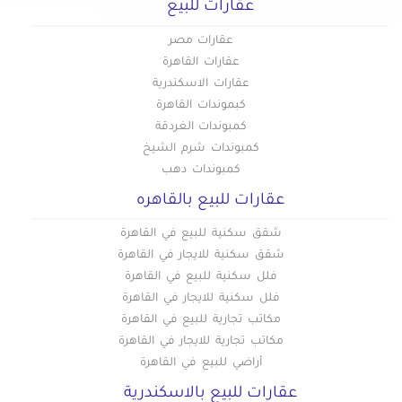
عقارات للبيع
عقارات مصر
عقارات القاهرة
عقارات الاسكندرية
كبموندات القاهرة
كمبوندات الغردقة
كمبوندات شرم الشيخ
كمبوندات دهب
عقارات للبيع بالقاهره
شقق سكنية للبيع في القاهرة
شقق سكنية للايجار في القاهرة
فلل سكنية للبيع في القاهرة
فلل سكنية للايجار في القاهرة
مكاتب تجارية للبيع في القاهرة
مكاتب تجارية للايجار في القاهرة
أراضي للبيع في القاهرة
عقارات للبيع بالاسكندرية