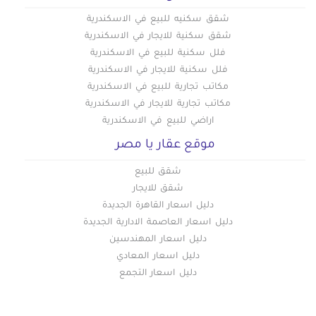
شقق سكنيه للبيع في الاسكندرية
شقق سكنية للايجار في الاسكندرية
فلل سكنية للبيع في الاسكندرية
فلل سكنية للايجار في الاسكندرية
مكاتب تجارية للبيع في الاسكندرية
مكاتب تجارية للايجار في الاسكندرية
اراضي للبيع في الاسكندرية
موقع عقار يا مصر
شقق للبيع
شقق للايجار
دليل اسعار القاهرة الجديدة
دليل اسعار العاصمة الادارية الجديدة
دليل اسعار المهندسين
دليل اسعار المعادي
دليل اسعار التجمع