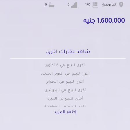
المريوطية
170
0
0
1,600,000 جنيه
شاهد عقارات اخرى
أخرى للبيع في 6 أكتوبر
أخرى للبيع في أكتوبر الجديدة
أخرى للبيع في الأهرام
أخرى للبيع في البدرشين
أخرى للبيع في الجيزة
أخرى للبيع في الحوامدية
إظهر المزيد
أخرى للبيع في الخمائل
أخرى للبيع في الدقي