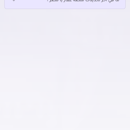
ما هي آخر تحديثات منصة عقار يا مصر ؟
أخرى للبيع في فيصل
أخرى للبيع في كرداسة
أخرى للبيع في مركز أوسيم
أخرى للبيع في مساكن دهشور
أخرى للبيع في ميدان لبنان