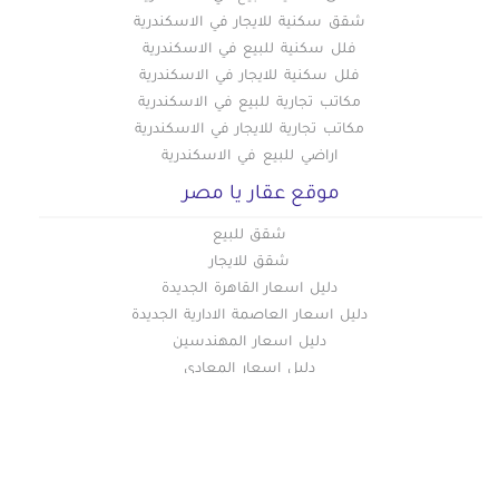
شقق سكنية للايجار في الاسكندرية
فلل سكنية للبيع في الاسكندرية
فلل سكنية للايجار في الاسكندرية
مكاتب تجارية للبيع في الاسكندرية
مكاتب تجارية للايجار في الاسكندرية
اراضي للبيع في الاسكندرية
موقع عقار يا مصر
شقق للبيع
شقق للايجار
دليل اسعار القاهرة الجديدة
دليل اسعار العاصمة الادارية الجديدة
دليل اسعار المهندسين
دليل اسعار المعادي
دليل اسعار التجمع