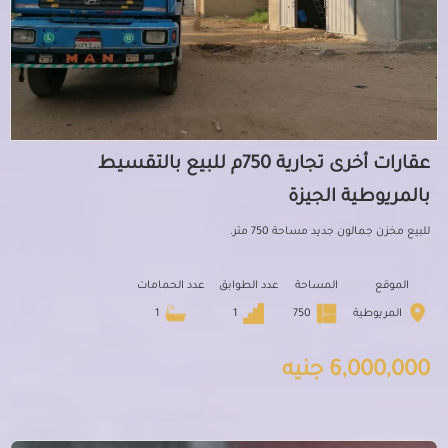
عقارات أخرى تجارية 750م للبيع بالتقسيط
بالمريوطية الجيزة
للبيع مخزن جمالون جديد مساحة 750 متر.
الموقع
المساحة
عدد الطوابق
عدد الحمامات
المريوطية
750
1
1
6,000,000 جنيه