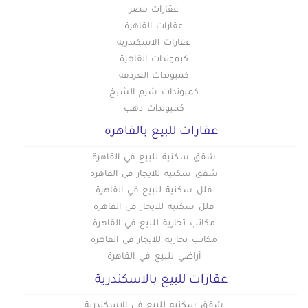
عقارات مصر
عقارات القاهرة
عقارات الاسكندرية
كبموندات القاهرة
كمبوندات الغردقة
كمبوندات شرم الشيخ
كمبوندات دهب
عقارات للبيع بالقاهره
شقق سكنية للبيع في القاهرة
شقق سكنية للايجار في القاهرة
فلل سكنية للبيع في القاهرة
فلل سكنية للايجار في القاهرة
مكاتب تجارية للبيع في القاهرة
مكاتب تجارية للايجار في القاهرة
أراضي للبيع في القاهرة
عقارات للبيع بالاسكندرية
شقق سكنيه للبيع في الاسكندرية