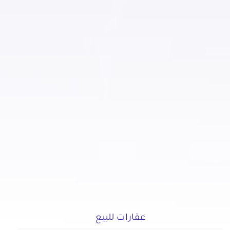
عقارات للبيع