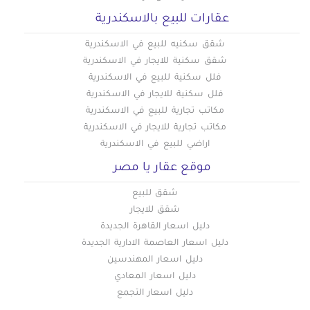
عقارات للبيع بالاسكندرية
شقق سكنيه للبيع في الاسكندرية
شقق سكنية للايجار في الاسكندرية
فلل سكنية للبيع في الاسكندرية
فلل سكنية للايجار في الاسكندرية
مكاتب تجارية للبيع في الاسكندرية
مكاتب تجارية للايجار في الاسكندرية
اراضي للبيع في الاسكندرية
موقع عقار يا مصر
شقق للبيع
شقق للايجار
دليل اسعار القاهرة الجديدة
دليل اسعار العاصمة الادارية الجديدة
دليل اسعار المهندسين
دليل اسعار المعادي
دليل اسعار التجمع