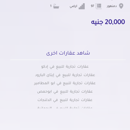
دمنهور
97
ارضي
1
20,000 جنيه
شاهد عقارات اخرى
عقارات تجارية للبيع في إدكو
عقارات تجارية للبيع في إيتاى البارود
عقارات تجارية للبيع في ابو المطامير
عقارات تجارية للبيع في ابوحمص
عقارات تجارية للبيع في الدلنجات
عقارات تجارية للبيع في الرحمانية
عقارات تجارية للبيع في المحمودية
عقارات تجارية للبيع في بدر