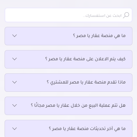
عقارات تجارية للبيع في حوش عيسى
عقارات تجارية للبيع في رشيد
عقارات تجارية للبيع في شبراخيت
عقارات تجارية للبيع في غرب النوبارية
ما هي منصة عقار يا مصر ؟
عقارات تجارية للبيع في كفر الدوار
عقارات تجارية للبيع في كوم حمادة
عقارات تجارية للبيع في وادى النطرون
كيف يتم الاعلان على منصة عقار يا مصر ؟
ماذا تقدم منصة عقار يا مصر للمشتري ؟
هل تتم عملية البيع من خلال عقار يا مصر مجانًا ؟
ما هي آخر تحديثات منصة عقار يا مصر ؟