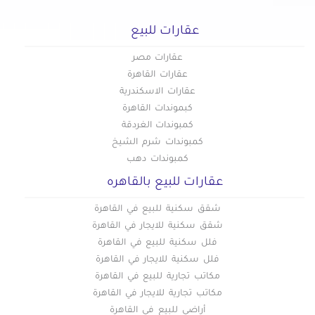
عقارات للبيع
عقارات مصر
عقارات القاهرة
عقارات الاسكندرية
كبموندات القاهرة
كمبوندات الغردقة
كمبوندات شرم الشيخ
كمبوندات دهب
عقارات للبيع بالقاهره
شقق سكنية للبيع في القاهرة
شقق سكنية للايجار في القاهرة
فلل سكنية للبيع في القاهرة
فلل سكنية للايجار في القاهرة
مكاتب تجارية للبيع في القاهرة
مكاتب تجارية للايجار في القاهرة
أراضي للبيع في القاهرة