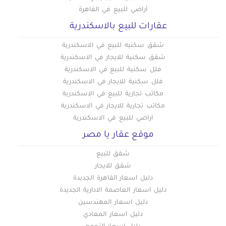
أراضي للبيع في القاهرة
عقارات للبيع بالاسكندرية
شقق سكنيه للبيع في الاسكندرية
شقق سكنية للايجار في الاسكندرية
فلل سكنية للبيع في الاسكندرية
فلل سكنية للايجار في الاسكندرية
مكاتب تجارية للبيع في الاسكندرية
مكاتب تجارية للايجار في الاسكندرية
اراضي للبيع في الاسكندرية
موقع عقار يا مصر
شقق للبيع
شقق للايجار
دليل اسعار القاهرة الجديدة
دليل اسعار العاصمة الادارية الجديدة
دليل اسعار المهندسين
دليل اسعار المعادي