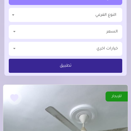
النوع الفرعي
السعر
خيارات اخري
تطبيق
للإيجار