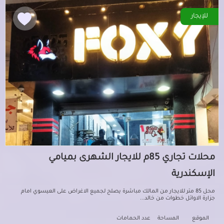
للإيجار
محلات تجاري 85م للايجار الشهرى بميامي
الإسكندرية
محل 85 متر للايجار من المالك مباشرة يصلح لجميع الاغراض على العيسوي امام
جزارة الاوائل خطوات من خالد...
الموقع
المساحة
عدد الحمامات