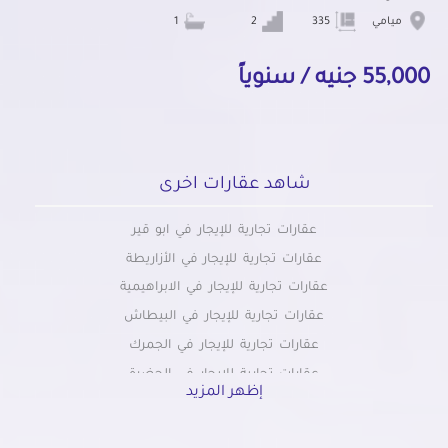
ميامي
335
2
1
55,000 جنيه / سنوياً
شاهد عقارات اخرى
عقارات تجارية للإيجار في ابو قير
عقارات تجارية للإيجار في الأزاريطة
عقارات تجارية للإيجار في الابراهيمية
عقارات تجارية للإيجار في البيطاش
عقارات تجارية للإيجار في الجمرك
عقارات تجارية للإيجار في الحضرة
إظهر المزيد
عقارات تجارية للإيجار في الدخيلة
عقارات تجارية للإيجار في الرمل