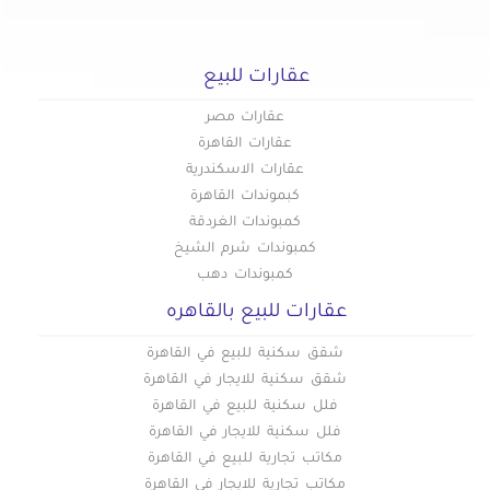
عقارات تجارية للإيجار في غبريال
عقارات تجارية للإيجار في فلمنج
عقارات تجارية للإيجار في فيكتوريا
عقارات للبيع
عقارات تجارية للإيجار في كامب شيزار
عقارات مصر
عقارات تجارية للإيجار في كرموز
عقارات القاهرة
عقارات تجارية للإيجار في كليوباترا
عقارات الاسكندرية
كبموندات القاهرة
عقارات تجارية للإيجار في كورنيش الإسكندرية
كمبوندات الغردقة
عقارات تجارية للإيجار في كوم الشقافة
كمبوندات شرم الشيخ
عقارات تجارية للإيجار في لوران
كمبوندات دهب
عقارات تجارية للإيجار في محرم بك
عقارات للبيع بالقاهره
عقارات تجارية للإيجار في مينا البصل
شقق سكنية للبيع في القاهرة
شقق سكنية للايجار في القاهرة
فلل سكنية للبيع في القاهرة
فلل سكنية للايجار في القاهرة
مكاتب تجارية للبيع في القاهرة
مكاتب تجارية للايجار في القاهرة