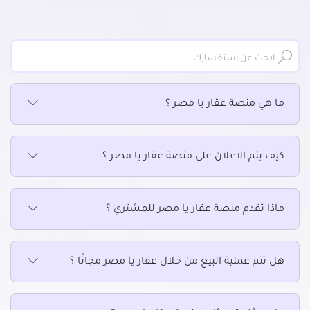
عقارات تجارية للإيجار في السيوف
عقارات تجارية للإيجار في العامرية
عقارات تجارية للإيجار في العجمي
عقارات تجارية للإيجار في العصافرة
عقارات تجارية للإيجار في العطارين
ما هي منصة عقار يا مصر ؟
عقارات تجارية للإيجار في الفلكي
عقارات تجارية للإيجار في اللبان
عقارات تجارية للإيجار في المعمورة
كيف يتم الاعلان على منصة عقار يا مصر ؟
عقارات تجارية للإيجار في المكس
عقارات تجارية للإيجار في المنتزة
عقارات تجارية للإيجار في المندرة
ماذا تقدم منصة عقار يا مصر للمشتري ؟
عقارات تجارية للإيجار في المنشية
عقارات تجارية للإيجار في الهانوفيل
هل تتم عملية البيع من خلال عقار يا مصر مجانًا ؟
عقارات تجارية للإيجار في الورديان
عقارات تجارية للإيجار في باب شرقى
عقارات تجارية للإيجار في باكوس