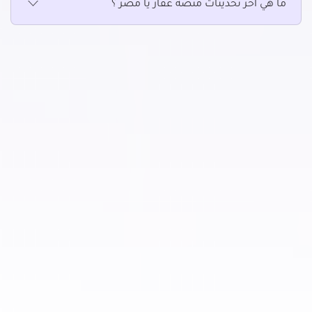
ما هي آخر تحديثات منصة عقار يا مصر ؟
عقارات تجارية للإيجار في بحرى والأنفوشى
عقارات تجارية للإيجار في برج العرب الجديده
عقارات تجارية للإيجار في برج العرب
عقارات تجارية للإيجار في جاناكليس
عقارات تجارية للإيجار في جليم
عقارات تجارية للإيجار في جناكليس
عقارات تجارية للإيجار في راس التين
عقارات تجارية للإيجار في زيزينيا
عقارات تجارية للإيجار في سابا باشا
عقارات تجارية للإيجار في سان استيفانو
عقارات تجارية للإيجار في سبورتنج
عقارات تجارية للإيجار في سموحة
عقارات تجارية للإيجار في سيدى بشر
عقارات تجارية للإيجار في سيدى جابر
عقارات تجارية للإيجار في شدس