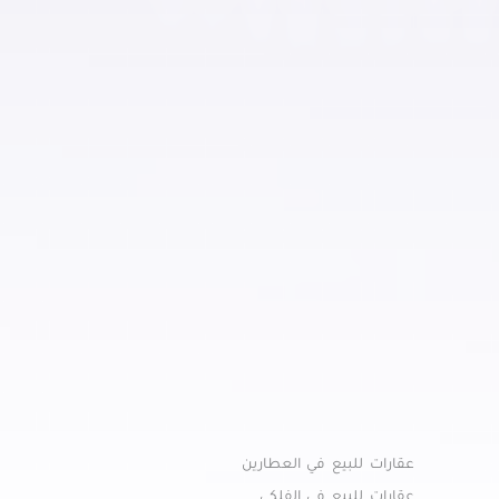
عقارات للبيع في العطارين
عقارات للبيع في الفلكي