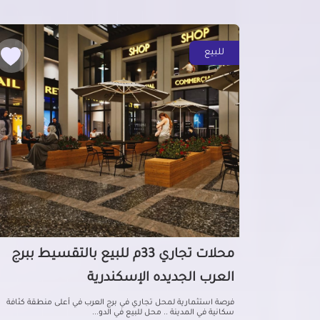
للبيع
محلات تجاري 33م للبيع بالتقسيط ببرج
العرب الجديده الإسكندرية
فرصة استثمارية لمحل تجاري في برج العرب في أعلى منطقة كثافة
سكانية في المدينة .. محل للبيع في الدو...