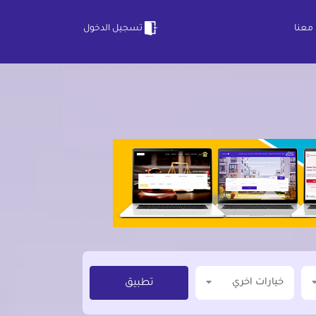
معنا
تسجيل الدخول
خيارات اخري
تطبيق