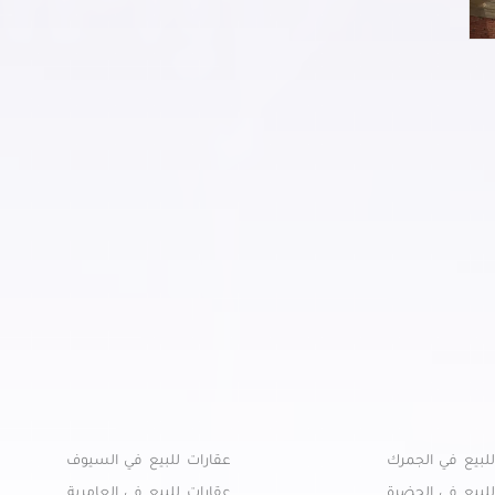
لبيع في الجمرك
عقارات للبيع في السيوف
لبيع في الحضرة
عقارات للبيع في العامرية