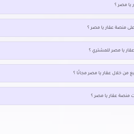
 يا مصر ؟
على منصة عقار يا مصر ؟
عقار يا مصر للمشتري ؟
ع من خلال عقار يا مصر مجانًا ؟
ت منصة عقار يا مصر ؟