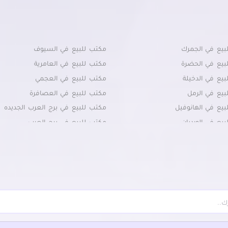
بيع في الجمرك
مكتب للبيع في السيوف
بيع في الحضرة
مكتب للبيع في العامرية
يع في الدخيلة
مكتب للبيع في العجمي
بيع في الرمل
مكتب للبيع في العصافرة
يع في الهانوفيل
مكتب للبيع في برج العرب الجديده
يع في الورديان
مكتب للبيع في برج العرب
بيع في باكوس
مكتب للبيع في جاناكليس
بيع في بحرى والأنفوشى
مكتب للبيع في جليم
بيع في سيدى جابر
مكتب للبيع في فيكتوريا
لبيع في شدس
مكتب للبيع في كامب شيزار
بيع في غبريال
مكتب للبيع في كرموز
بيع في فلمنج
مكتب للبيع في كليوباترا