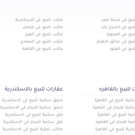
بيع في مدينة نصر
مكتب للبيع في الاسكندرية
بيع في الشيخ زايد
مكتب للبيع في فيصل
بيع في العجوزة
مكتب للبيع في الهرم
يع في حدائق الاهرام
مكتب للبيع في المعادي
يع في العبور
مكتب للبيع في القاهرة
 للبيع بالقاهره
عقارات للبيع بالاسكندرية
ية للبيع في القاهرة
شقق سكنيه للبيع في الاسكندرية
ية للايجار في القاهرة
شقق سكنية للايجار في الاسكندرية
ة للبيع في القاهرة
فلل سكنية للبيع في الاسكندرية
ة للايجار في القاهرة
فلل سكنية للايجار في الاسكندرية
ارية للبيع في القاهرة
مكاتب تجارية للبيع في الاسكندرية