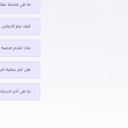
ما هي منصة عقار
مكتب للبيع في مينا البصل
كيف يتم الاعلان 
ماذا تقدم منصة 
هل تتم عملية البي
ما هي آخر تحديثا