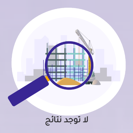
لا توجد نتائج