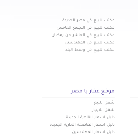
مكتب للبيع في مصر الجديدة
مكتب للبيع في التجمع الخامس
مكتب للبيع في العاشر من رمضان
مكتب للبيع في المهندسين
مكتب للبيع في وسط البلد
موقع عقار يا مصر
شقق للبيع
شقق للايجار
دليل اسعار القاهرة الجديدة
دليل اسعار العاصمة الادارية الجديدة
دليل اسعار المهندسين