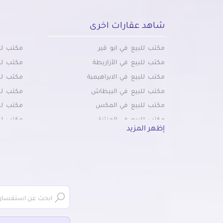
شاهد عقارات اخرى
مكتب للبيع في ابو قير
مكتب لل
مكتب للبيع في الأزاريطة
مكتب لل
مكتب للبيع في الابراهيمية
مكتب للب
مكتب للبيع في البيطاش
مكتب لل
مكتب للبيع في المكس
مكتب للب
مكتب للبيع في المنتزة
مكتب للب
إظهر المزيد
مكتب للبيع في المندرة
مكتب لل
مكتب للبيع في المنشية
مكتب لل
مكتب للبيع في سان استيفانو
مكتب لل
مكتب للبيع في سبورتنج
مكتب ل
مكتب للبيع في سموحة
مكتب لل
مكتب للبيع في سيدى بشر
مكتب لل
مكتب للبيع في ميامي