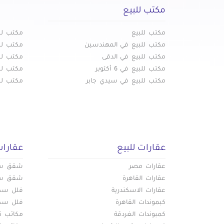
مكتب للبيع
مكتب للبيع
مكتب لل
مكتب للبيع في المهندسين
مكتب لل
مكتب للبيع في الدقى
مكتب لل
مكتب للبيع في 6 أكتوبر
مكتب للب
مكتب للبيع في سيدي جابر
مكتب للب
عقارات للبيع
عقارات
عقارات مصر
شقق سكن
عقارات القاهرة
شقق سكن
عقارات الاسكندرية
فلل سكني
كبموندات القاهرة
فلل سكني
كمبوندات الغردقة
مكاتب تج