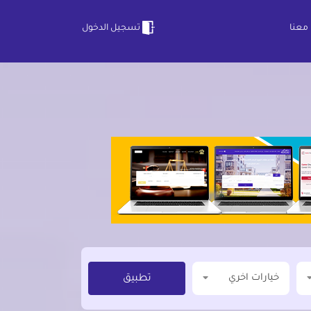
معنا
تسجيل الدخول
خيارات اخري
تطبيق