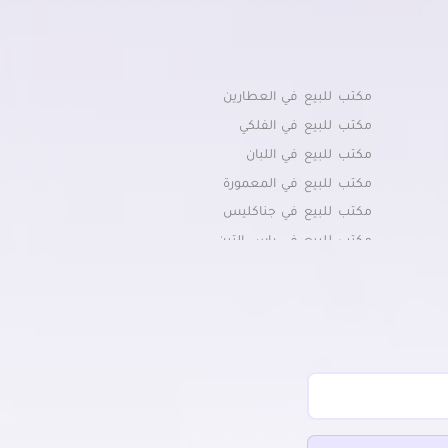
مكتب للبيع في العطارين
مكتب للبيع في الفلكي
مكتب للبيع في اللبان
مكتب للبيع في المعمورة
مكتب للبيع في جناكليس
مكتب للبيع في راس التين
مكتب للبيع في زيزينيا
مكتب للبيع في سابا باشا
مكتب للبيع في كورنيش الإسكندرية
مكتب للبيع في كوم الشقافة
مكتب للبيع في لوران
مكتب للبيع في محرم بك