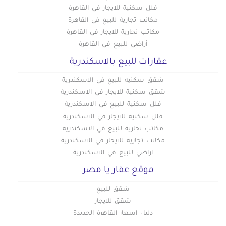
فلل سكنية للايجار في القاهرة
مكاتب تجارية للبيع في القاهرة
مكاتب تجارية للايجار في القاهرة
أراضي للبيع في القاهرة
عقارات للبيع بالاسكندرية
شقق سكنيه للبيع في الاسكندرية
شقق سكنية للايجار في الاسكندرية
فلل سكنية للبيع في الاسكندرية
فلل سكنية للايجار في الاسكندرية
مكاتب تجارية للبيع في الاسكندرية
مكاتب تجارية للايجار في الاسكندرية
اراضي للبيع في الاسكندرية
موقع عقار يا مصر
شقق للبيع
شقق للايجار
دليل اسعار القاهرة الجديدة
دليل اسعار العاصمة الادارية الجديدة