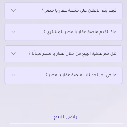
كيف يتم الاعلان على منصة عقار يا مصر ؟
ماذا تقدم منصة عقار يا مصر للمشتري ؟
هل تتم عملية البيع من خلال عقار يا مصر مجانًا ؟
ما هي آخر تحديثات منصة عقار يا مصر ؟
اراضي للبيع