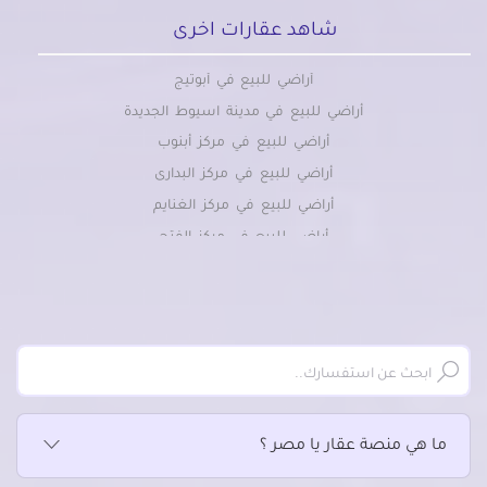
شاهد عقارات اخرى
أراضي للبيع في أبوتيج
أراضي للبيع في مدينة اسيوط الجديدة
أراضي للبيع في مركز أبنوب
أراضي للبيع في مركز البدارى
أراضي للبيع في مركز الغنايم
أراضي للبيع في مركز الفتح
أراضي للبيع في مركز القوصية
أراضي للبيع في مركز ديروط
أراضي للبيع في مركز ساحل سليم
أراضي للبيع في مركز صدفا
أراضي للبيع في مركز منفلوط
ما هي منصة عقار يا مصر ؟