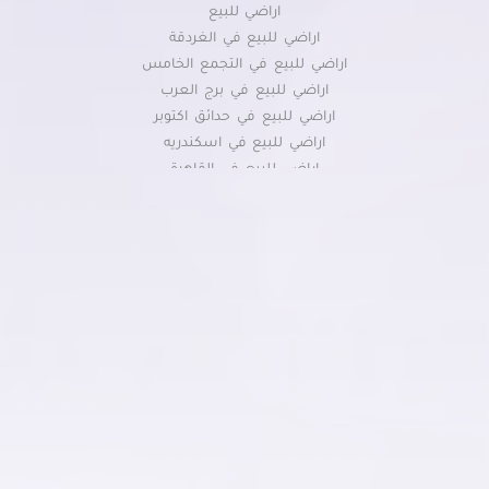
اراضي للبيع
اراضي للبيع في الغردقة
اراضي للبيع في التجمع الخامس
اراضي للبيع في برج العرب
اراضي للبيع في حدائق اكتوبر
اراضي للبيع في اسكندريه
اراضي للبيع في القاهرة
اراضي للبيع بالشروق
اراضي للبيع في مطروح
اراضي للبيع في العبور الجديدة
اراضي للبيع في العبور
اراضي للبيع في مدينة بدر
اراضي للبيع في دهب
اراضي للبيع باكتوبر
اراضي للبيع في الشروق
اراضي للبيع في مدينة السادات
اراضي للبيع بالمنصورة