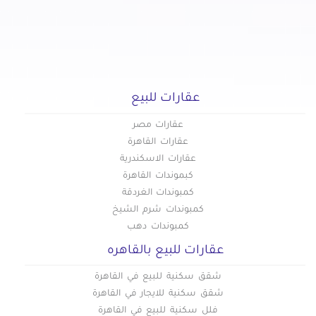
عقارات للبيع
عقارات مصر
عقارات القاهرة
عقارات الاسكندرية
كبموندات القاهرة
كمبوندات الغردقة
كمبوندات شرم الشيخ
كمبوندات دهب
عقارات للبيع بالقاهره
شقق سكنية للبيع في القاهرة
شقق سكنية للايجار في القاهرة
فلل سكنية للبيع في القاهرة