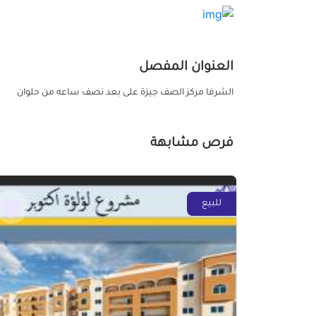
العنوان المفصل
الشرفا مركز الصف جيزة على بعد نصف ساعه من حلوان
فرص مشابهة
للبيع