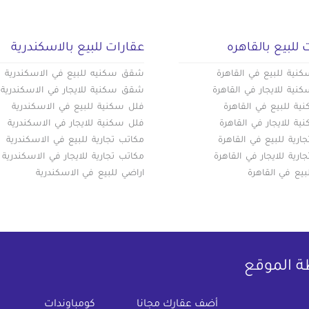
 للبيع بالقاهره
عقارات للبيع بالاسكندرية
ية للبيع في القاهرة
شقق سكنيه للبيع في الاسكندرية
ية للايجار في القاهرة
شقق سكنية للايجار في الاسكندرية
ة للبيع في القاهرة
فلل سكنية للبيع في الاسكندرية
ة للايجار في القاهرة
فلل سكنية للايجار في الاسكندرية
ارية للبيع في القاهرة
مكاتب تجارية للبيع في الاسكندرية
ارية للايجار في القاهرة
مكاتب تجارية للايجار في الاسكندرية
بيع في القاهرة
اراضي للبيع في الاسكندرية
ة الموقع
(current)
أضف عقارك مجانا
كومباوندات