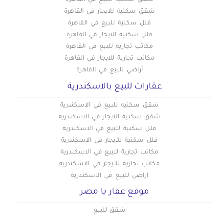
شقق سكنية للبيع في القاهرة
شقق سكنية للايجار في القاهرة
فلل سكنية للبيع في القاهرة
فلل سكنية للايجار في القاهرة
مكاتب تجارية للبيع في القاهرة
مكاتب تجارية للايجار في القاهرة
أراضي للبيع في القاهرة
عقارات للبيع بالاسكندرية
شقق سكنيه للبيع في الاسكندرية
شقق سكنية للايجار في الاسكندرية
فلل سكنية للبيع في الاسكندرية
فلل سكنية للايجار في الاسكندرية
مكاتب تجارية للبيع في الاسكندرية
مكاتب تجارية للايجار في الاسكندرية
اراضي للبيع في الاسكندرية
موقع عقار يا مصر
شقق للبيع