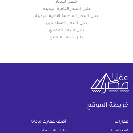
شقق للايجار
دليل اسعار القاهرة الجديدة
دليل اسعار العاصمة الادارية الجديدة
دليل اسعار المهندسين
دليل اسعار المعادي
دليل اسعار التجمع
خريطة الموقع
(current)
عقارات
أضف عقارك مجانا
كومباوندات
دليل الاسعار