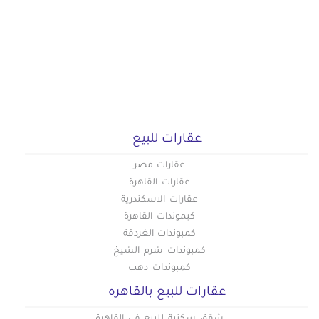
عقارات للبيع
عقارات مصر
عقارات القاهرة
عقارات الاسكندرية
كبموندات القاهرة
كمبوندات الغردقة
كمبوندات شرم الشيخ
كمبوندات دهب
عقارات للبيع بالقاهره