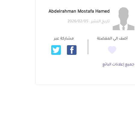
Abdelrahman Mostafa Hamed
تاريخ النشر : 2026/02/05
أضف الي المفضلة
مشاركة عبر
جميع إعلانات البائع