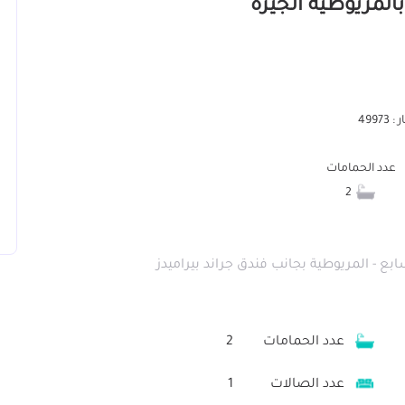
4997
عدد الحمامات
2
عدد الحمامات
2
عدد الصالات
1