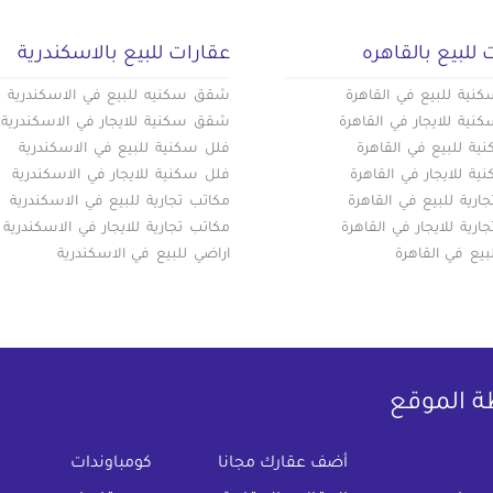
 للبيع بالقاهره
عقارات للبيع بالاسكندرية
ية للبيع في القاهرة
شقق سكنيه للبيع في الاسكندرية
ية للايجار في القاهرة
شقق سكنية للايجار في الاسكندرية
ة للبيع في القاهرة
فلل سكنية للبيع في الاسكندرية
ة للايجار في القاهرة
فلل سكنية للايجار في الاسكندرية
ارية للبيع في القاهرة
مكاتب تجارية للبيع في الاسكندرية
ارية للايجار في القاهرة
مكاتب تجارية للايجار في الاسكندرية
بيع في القاهرة
اراضي للبيع في الاسكندرية
ة الموقع
(current)
أضف عقارك مجانا
كومباوندات