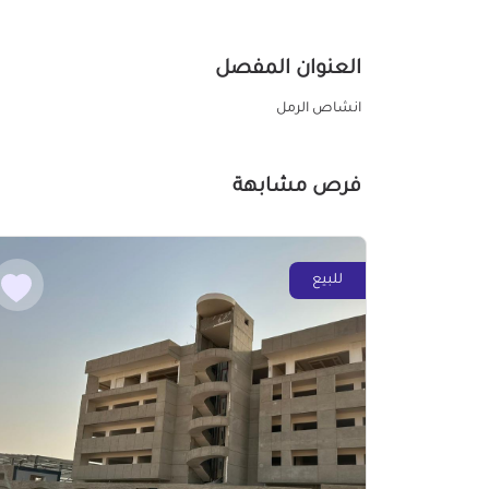
العنوان المفصل
انشاص الرمل
فرص مشابهة
للبيع