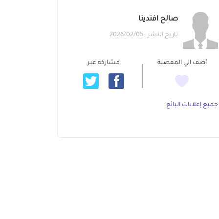
صالح افندينا
تاريخ النشر : 2026/02/05
أضف الي المفضلة
مشاركة عبر
جميع إعلانات البائع