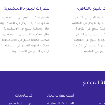
 للبيع بالقاهره
عقارات للبيع بالاسكندرية
ية للبيع في القاهرة
شقق سكنيه للبيع في الاسكندرية
ية للايجار في القاهرة
شقق سكنية للايجار في الاسكندرية
ة للبيع في القاهرة
فلل سكنية للبيع في الاسكندرية
ة للايجار في القاهرة
فلل سكنية للايجار في الاسكندرية
ارية للبيع في القاهرة
مكاتب تجارية للبيع في الاسكندرية
ارية للايجار في القاهرة
مكاتب تجارية للايجار في الاسكندرية
بيع في القاهرة
اراضي للبيع في الاسكندرية
ة الموقع
(current)
أضف عقارك مجانا
كومباوندات
اسعار
المقالات العقارية
عن عقار يا مصر