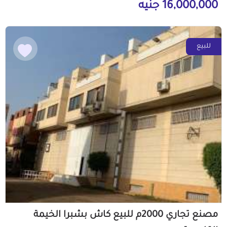
16,000,000 جنيه
للبيع
مصنع تجاري 2000م للبيع كاش بشبرا الخيمة