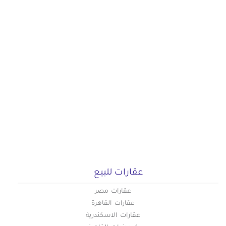
عقارات للبيع
عقارات مصر
عقارات القاهرة
عقارات الاسكندرية