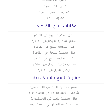
كبموندات القاهرة
كمبوندات الغردقة
كمبوندات شرم الشيخ
كمبوندات دهب
عقارات للبيع بالقاهره
شقق سكنية للبيع في القاهرة
شقق سكنية للايجار في القاهرة
فلل سكنية للبيع في القاهرة
فلل سكنية للايجار في القاهرة
مكاتب تجارية للبيع في القاهرة
مكاتب تجارية للايجار في القاهرة
أراضي للبيع في القاهرة
عقارات للبيع بالاسكندرية
شقق سكنيه للبيع في الاسكندرية
شقق سكنية للايجار في الاسكندرية
فلل سكنية للبيع في الاسكندرية
فلل سكنية للايجار في الاسكندرية