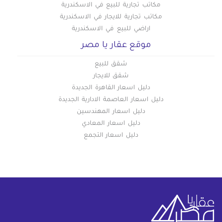
مكاتب تجارية للبيع في الاسكندرية
مكاتب تجارية للايجار في الاسكندرية
اراضي للبيع في الاسكندرية
موقع عقار يا مصر
شقق للبيع
شقق للايجار
دليل اسعار القاهرة الجديدة
دليل اسعار العاصمة الادارية الجديدة
دليل اسعار المهندسين
دليل اسعار المعادي
دليل اسعار التجمع