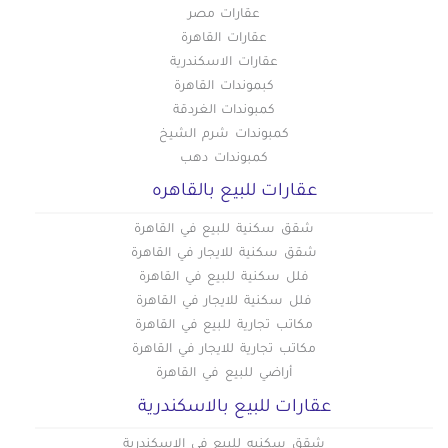
عقارات مصر
عقارات القاهرة
عقارات الاسكندرية
كبموندات القاهرة
كمبوندات الغردقة
كمبوندات شرم الشيخ
كمبوندات دهب
عقارات للبيع بالقاهره
شقق سكنية للبيع في القاهرة
شقق سكنية للايجار في القاهرة
فلل سكنية للبيع في القاهرة
فلل سكنية للايجار في القاهرة
مكاتب تجارية للبيع في القاهرة
مكاتب تجارية للايجار في القاهرة
أراضي للبيع في القاهرة
عقارات للبيع بالاسكندرية
شقق سكنيه للبيع في الاسكندرية