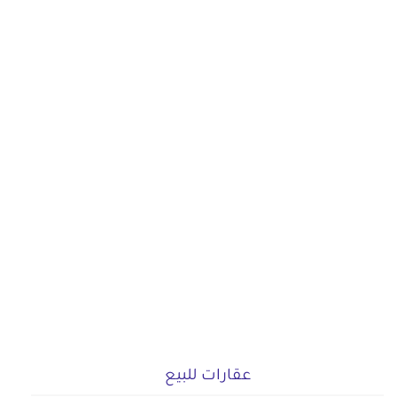
عقارات للبيع