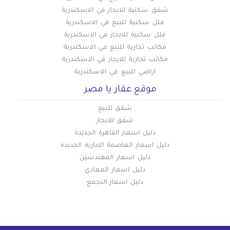
شقق سكنية للايجار في الاسكندرية
فلل سكنية للبيع في الاسكندرية
فلل سكنية للايجار في الاسكندرية
مكاتب تجارية للبيع في الاسكندرية
مكاتب تجارية للايجار في الاسكندرية
اراضي للبيع في الاسكندرية
موقع عقار يا مصر
شقق للبيع
شقق للايجار
دليل اسعار القاهرة الجديدة
دليل اسعار العاصمة الادارية الجديدة
دليل اسعار المهندسين
دليل اسعار المعادي
دليل اسعار التجمع