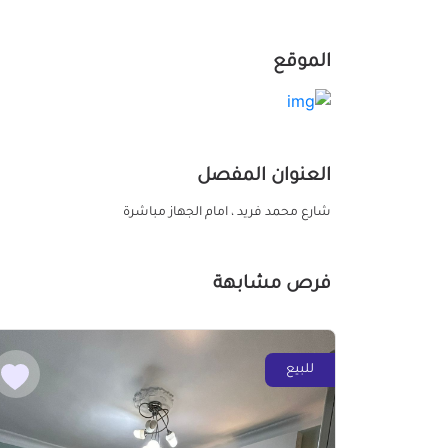
الموقع
العنوان المفصل
شارع محمد فريد ، امام الجهاز مباشرة
فرص مشابهة
للبيع