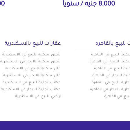
8,000 جنيه / سنوياً
000
 للبيع بالقاهره
عقارات للبيع بالاسكندرية
ية للبيع في القاهرة
شقق سكنيه للبيع في الاسكندرية
ية للايجار في القاهرة
شقق سكنية للايجار في الاسكندرية
ة للبيع في القاهرة
فلل سكنية للبيع في الاسكندرية
ة للايجار في القاهرة
فلل سكنية للايجار في الاسكندرية
ارية للبيع في القاهرة
مكاتب تجارية للبيع في الاسكندرية
ارية للايجار في القاهرة
مكاتب تجارية للايجار في الاسكندرية
بيع في القاهرة
اراضي للبيع في الاسكندرية