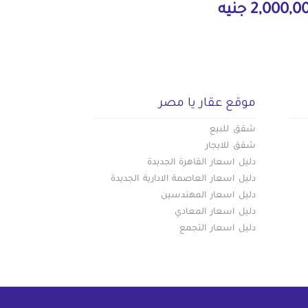
2,000, جنيه
موقع عقار يا مصر
شقق للبيع
شقق للايجار
دليل اسعار القاهرة الجديدة
دليل اسعار العاصمة الادارية الجديدة
دليل اسعار المهندسين
دليل اسعار المعادي
دليل اسعار التجمع