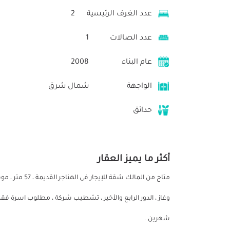
عدد الغرف الرئيسية
2
عدد الصالات
1
عام البناء
2008
الواجهة
شمال شرق
حدائق
أكثر ما يميز العقار
متاح من المالك
وغاز ، الدور الرابع والأخير ، تشطيب شركة ، مطلوب اسرة فق
شهرين .