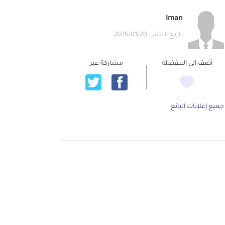
Iman
تاريخ النشر : 2026/01/20
أضف الي المفضلة
مشاركة عبر
جميع إعلانات البائع