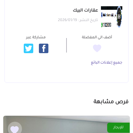
عقارات البيك
تاريخ النشر : 2026/01/19
أضف الي المفضلة
مشاركة عبر
جميع إعلانات البائع
فرص مشابهة
للإيجار