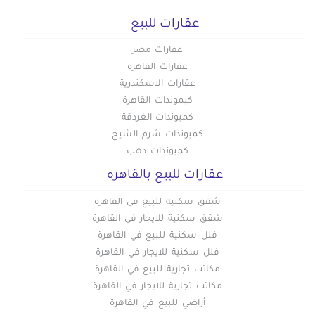
عقارات للبيع
عقارات مصر
عقارات القاهرة
عقارات الاسكندرية
كبموندات القاهرة
كمبوندات الغردقة
كمبوندات شرم الشيخ
كمبوندات دهب
عقارات للبيع بالقاهره
شقق سكنية للبيع في القاهرة
شقق سكنية للايجار في القاهرة
فلل سكنية للبيع في القاهرة
فلل سكنية للايجار في القاهرة
مكاتب تجارية للبيع في القاهرة
مكاتب تجارية للايجار في القاهرة
أراضي للبيع في القاهرة