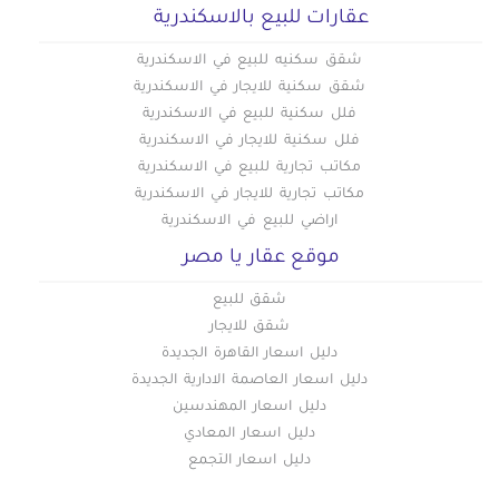
عقارات للبيع بالاسكندرية
شقق سكنيه للبيع في الاسكندرية
شقق سكنية للايجار في الاسكندرية
فلل سكنية للبيع في الاسكندرية
فلل سكنية للايجار في الاسكندرية
مكاتب تجارية للبيع في الاسكندرية
مكاتب تجارية للايجار في الاسكندرية
اراضي للبيع في الاسكندرية
موقع عقار يا مصر
شقق للبيع
شقق للايجار
دليل اسعار القاهرة الجديدة
دليل اسعار العاصمة الادارية الجديدة
دليل اسعار المهندسين
دليل اسعار المعادي
دليل اسعار التجمع