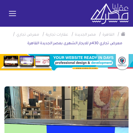
/
/
/
/
/
القاهرة
مصر الجديدة
عقارات تجارية
معرض تجاري
معرض تجاري 430م للايجار الشهرى بمصر الجديدة القاهرة