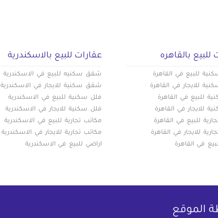
 للبيع بالقاهره
عقارات للبيع بالاسكندرية
ية للبيع في القاهرة
شقق سكنيه للبيع في الاسكندرية
ية للايجار في القاهرة
شقق سكنية للايجار في الاسكندرية
ة للبيع في القاهرة
فلل سكنية للبيع في الاسكندرية
ة للايجار في القاهرة
فلل سكنية للايجار في الاسكندرية
ارية للبيع في القاهرة
مكاتب تجارية للبيع في الاسكندرية
ارية للايجار في القاهرة
مكاتب تجارية للايجار في الاسكندرية
بيع في القاهرة
اراضي للبيع في الاسكندرية
ة الموقع