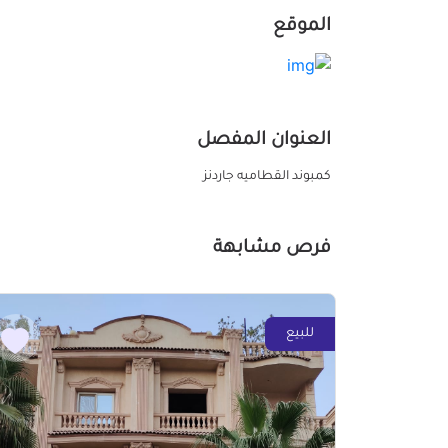
الموقع
العنوان المفصل
كمبوند القطاميه جاردنز
فرص مشابهة
للبيع