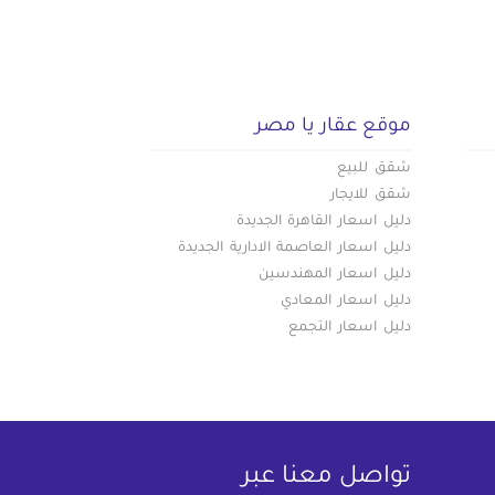
موقع عقار يا مصر
شقق للبيع
شقق للايجار
دليل اسعار القاهرة الجديدة
دليل اسعار العاصمة الادارية الجديدة
دليل اسعار المهندسين
دليل اسعار المعادي
دليل اسعار التجمع
تواصل معنا عبر