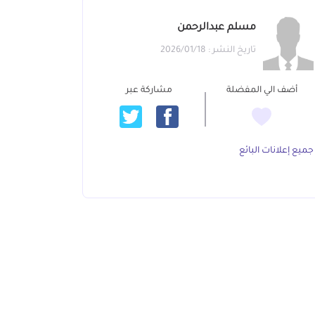
مسلم عبدالرحمن
تاريخ النشر : 2026/01/18
أضف الي المفضلة
مشاركة عبر
جميع إعلانات البائع