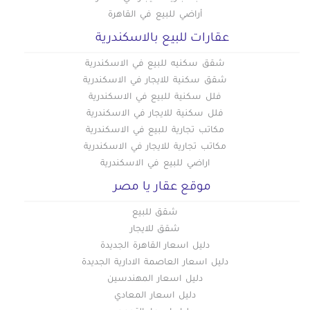
أراضي للبيع في القاهرة
عقارات للبيع بالاسكندرية
شقق سكنيه للبيع في الاسكندرية
شقق سكنية للايجار في الاسكندرية
فلل سكنية للبيع في الاسكندرية
فلل سكنية للايجار في الاسكندرية
مكاتب تجارية للبيع في الاسكندرية
مكاتب تجارية للايجار في الاسكندرية
اراضي للبيع في الاسكندرية
موقع عقار يا مصر
شقق للبيع
شقق للايجار
دليل اسعار القاهرة الجديدة
دليل اسعار العاصمة الادارية الجديدة
دليل اسعار المهندسين
دليل اسعار المعادي