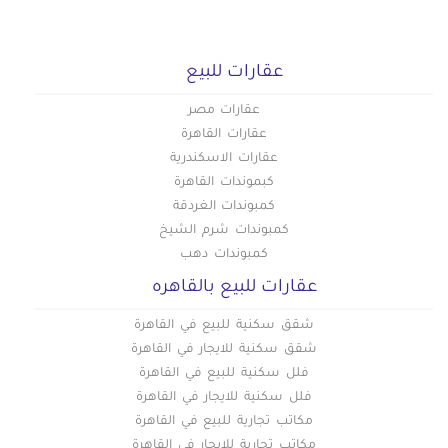
عقارات للبيع
عقارات مصر
عقارات القاهرة
عقارات الاسكندرية
كبموندات القاهرة
كمبوندات الغردقة
كمبوندات شرم الشيخ
كمبوندات دهب
عقارات للبيع بالقاهره
شقق سكنية للبيع في القاهرة
شقق سكنية للايجار في القاهرة
فلل سكنية للبيع في القاهرة
فلل سكنية للايجار في القاهرة
مكاتب تجارية للبيع في القاهرة
مكاتب تجارية للايجار في القاهرة