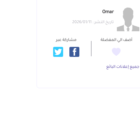
Omar
تاريخ النشر : 2026/01/11
أضف الي المفضلة
مشاركة عبر
جميع إعلانات البائع