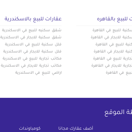
 للبيع بالقاهره
عقارات للبيع بالاسكندرية
ية للبيع في القاهرة
شقق سكنيه للبيع في الاسكندرية
ية للايجار في القاهرة
شقق سكنية للايجار في الاسكندرية
ة للبيع في القاهرة
فلل سكنية للبيع في الاسكندرية
ة للايجار في القاهرة
فلل سكنية للايجار في الاسكندرية
ارية للبيع في القاهرة
مكاتب تجارية للبيع في الاسكندرية
ارية للايجار في القاهرة
مكاتب تجارية للايجار في الاسكندرية
بيع في القاهرة
اراضي للبيع في الاسكندرية
ة الموقع
(current)
أضف عقارك مجانا
كومباوندات