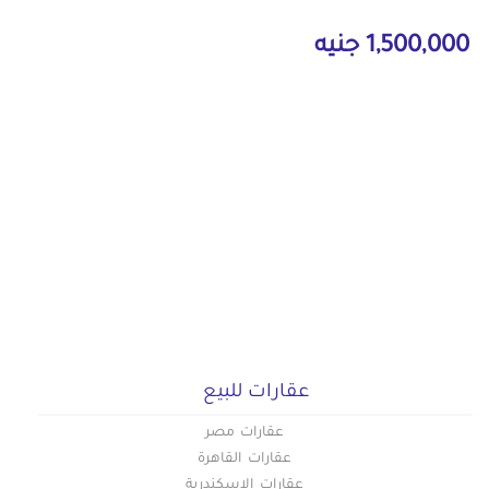
1,500,000 جنيه
عقارات للبيع
عقارات مصر
عقارات القاهرة
عقارات الاسكندرية