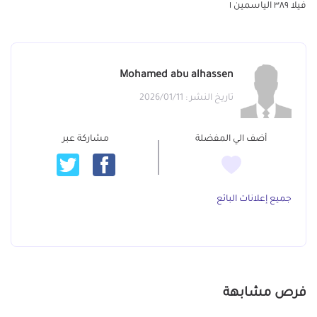
فيلا ٣٨٩ الياسمين ١
Mohamed abu alhassen
تاريخ النشر : 2026/01/11
أضف الي المفضلة
مشاركة عبر
جميع إعلانات البائع
فرص مشابهة