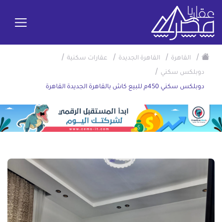
/
/
/
/
القاهرة
القاهرة الجديدة
عقارات سكنية
/
دوبلكس سكني
دوبلكس سكني 450م للبيع كاش بالقاهرة الجديدة القاهرة