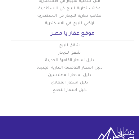
فلل سكنية للايجار في الاسكندرية
مكاتب تجارية للبيع في الاسكندرية
مكاتب تجارية للايجار في الاسكندرية
اراضي للبيع في الاسكندرية
موقع عقار يا مصر
شقق للبيع
شقق للايجار
دليل اسعار القاهرة الجديدة
دليل اسعار العاصمة الادارية الجديدة
دليل اسعار المهندسين
دليل اسعار المعادي
دليل اسعار التجمع