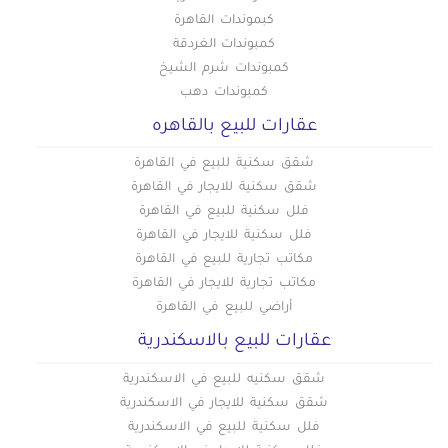
كبموندات القاهرة
كمبوندات الغردقة
كمبوندات شرم الشيخ
كمبوندات دهب
عقارات للبيع بالقاهره
شقق سكنية للبيع في القاهرة
شقق سكنية للايجار في القاهرة
فلل سكنية للبيع في القاهرة
فلل سكنية للايجار في القاهرة
مكاتب تجارية للبيع في القاهرة
مكاتب تجارية للايجار في القاهرة
أراضي للبيع في القاهرة
عقارات للبيع بالاسكندرية
شقق سكنيه للبيع في الاسكندرية
شقق سكنية للايجار في الاسكندرية
فلل سكنية للبيع في الاسكندرية