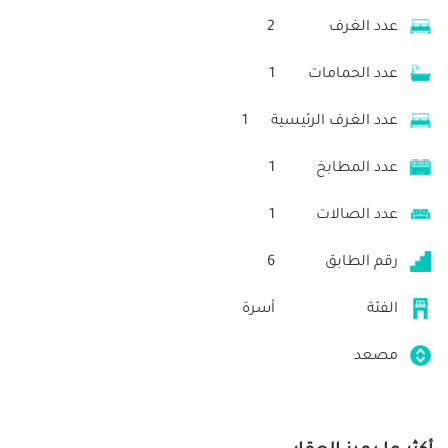
عدد الغرف
2
عدد الحمامات
1
عدد الغرف الرئيسية
1
عدد المطابخ
1
عدد الصالات
1
رقم الطابق
6
الفئة
أسرة
مصعد