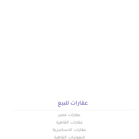
عقارات للبيع
عقارات مصر
عقارات القاهرة
عقارات الاسكندرية
كبموندات القاهرة