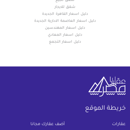
شقق للبيع
شقق للايجار
دليل اسعار القاهرة الجديدة
دليل اسعار العاصمة الادارية الجديدة
دليل اسعار المهندسين
دليل اسعار المعادي
دليل اسعار التجمع
خريطة الموقع
(current)
عقارات
أضف عقارك مجانا