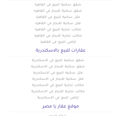
شقق سكنية للبيع في القاهرة
شقق سكنية للايجار في القاهرة
فلل سكنية للبيع في القاهرة
فلل سكنية للايجار في القاهرة
مكاتب تجارية للبيع في القاهرة
مكاتب تجارية للايجار في القاهرة
أراضي للبيع في القاهرة
عقارات للبيع بالاسكندرية
شقق سكنيه للبيع في الاسكندرية
شقق سكنية للايجار في الاسكندرية
فلل سكنية للبيع في الاسكندرية
فلل سكنية للايجار في الاسكندرية
مكاتب تجارية للبيع في الاسكندرية
مكاتب تجارية للايجار في الاسكندرية
اراضي للبيع في الاسكندرية
موقع عقار يا مصر