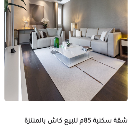
شقة سكنية 85م للبيع كاش بالمنتزة