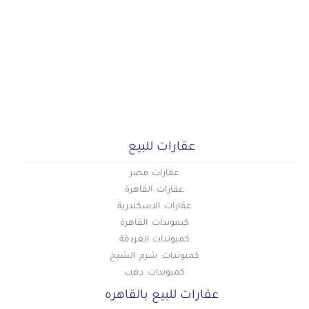
عقارات للبيع
عقارات مصر
عقارات القاهرة
عقارات الاسكندرية
كبموندات القاهرة
كمبوندات الغردقة
كمبوندات شرم الشيخ
كمبوندات دهب
عقارات للبيع بالقاهره