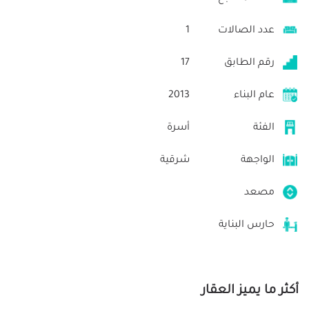
عدد الصالات
1
رقم الطابق
17
عام البناء
2013
الفئة
أسرة
الواجهة
شرقية
مصعد
حارس البناية
أكثر ما يميز العقار