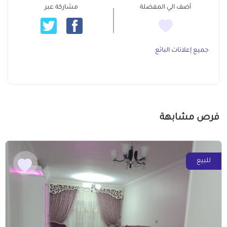
أضف الي المفضلة
مشاركة عبر
جميع إعلانات البائع
فرص مشابهة
للبيع