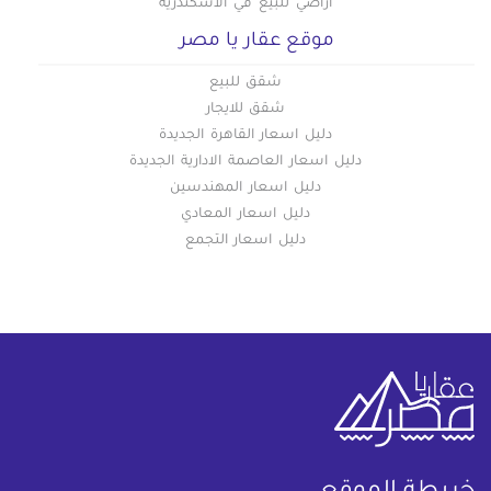
اراضي للبيع في الاسكندرية
موقع عقار يا مصر
شقق للبيع
شقق للايجار
دليل اسعار القاهرة الجديدة
دليل اسعار العاصمة الادارية الجديدة
دليل اسعار المهندسين
دليل اسعار المعادي
دليل اسعار التجمع