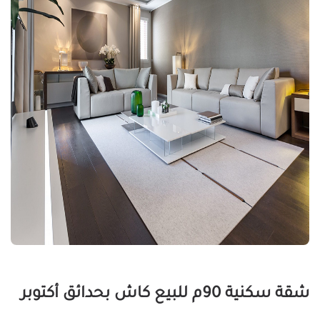
شقة سكنية 90م للبيع كاش بحدائق أكتوبر