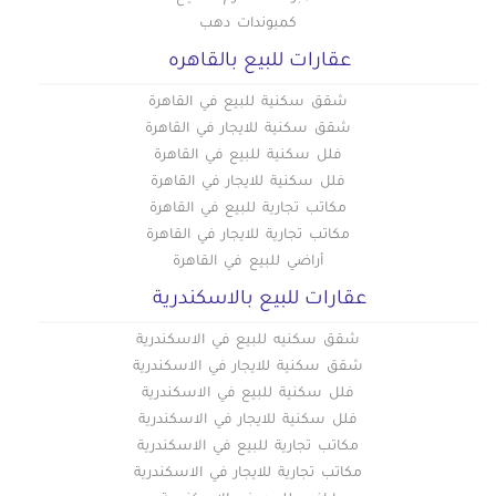
كمبوندات دهب
عقارات للبيع بالقاهره
شقق سكنية للبيع في القاهرة
شقق سكنية للايجار في القاهرة
فلل سكنية للبيع في القاهرة
فلل سكنية للايجار في القاهرة
مكاتب تجارية للبيع في القاهرة
مكاتب تجارية للايجار في القاهرة
أراضي للبيع في القاهرة
عقارات للبيع بالاسكندرية
شقق سكنيه للبيع في الاسكندرية
شقق سكنية للايجار في الاسكندرية
فلل سكنية للبيع في الاسكندرية
فلل سكنية للايجار في الاسكندرية
مكاتب تجارية للبيع في الاسكندرية
مكاتب تجارية للايجار في الاسكندرية