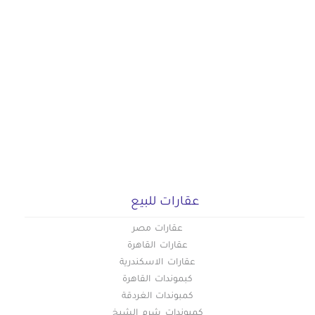
عقارات للبيع
عقارات مصر
عقارات القاهرة
عقارات الاسكندرية
كبموندات القاهرة
كمبوندات الغردقة
كمبوندات شرم الشيخ