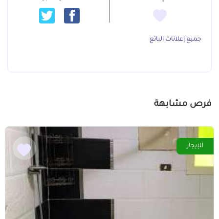
جميع إعلانات البائع
فرص مشابهة
للإيجار