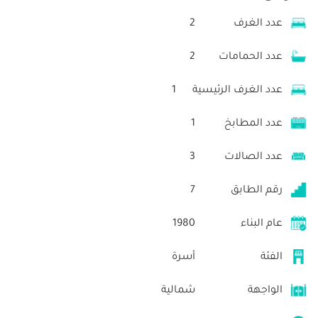
عدد الغرف
2
عدد الحمامات
2
عدد الغرف الرئيسية
1
عدد المطابخ
1
عدد الصالات
3
رقم الطابق
7
عام البناء
1980
الفئة
أسرة
الواجهة
شمالية