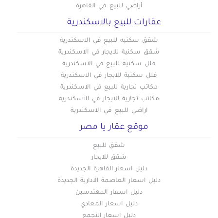
أراضي للبيع في القاهرة
عقارات للبيع بالاسكندرية
شقق سكنيه للبيع في الاسكندرية
شقق سكنية للايجار في الاسكندرية
فلل سكنية للبيع في الاسكندرية
فلل سكنية للايجار في الاسكندرية
مكاتب تجارية للبيع في الاسكندرية
مكاتب تجارية للايجار في الاسكندرية
اراضي للبيع في الاسكندرية
موقع عقار يا مصر
شقق للبيع
شقق للايجار
دليل اسعار القاهرة الجديدة
دليل اسعار العاصمة الادارية الجديدة
دليل اسعار المهندسين
دليل اسعار المعادي
دليل اسعار التجمع