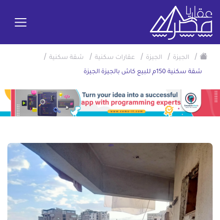
/
/
/
/
/
الجيزة
الجيزة
عقارات سكنية
شقة سكنية
شقة سكنية 150م للبيع كاش بالجيزة الجيزة