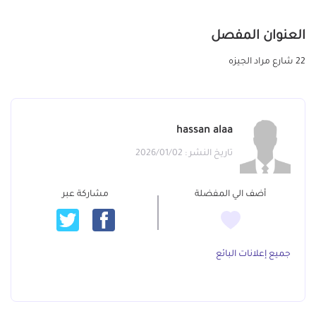
العنوان المفصل
22 شارع مراد الجيزه
hassan alaa
تاريخ النشر : 2026/01/02
أضف الي المفضلة
مشاركة عبر
جميع إعلانات البائع