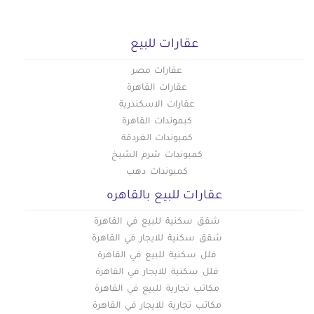
عقارات للبيع
عقارات مصر
عقارات القاهرة
عقارات الاسكندرية
كبموندات القاهرة
كمبوندات الغردقة
كمبوندات شرم الشيخ
كمبوندات دهب
عقارات للبيع بالقاهره
شقق سكنية للبيع في القاهرة
شقق سكنية للايجار في القاهرة
فلل سكنية للبيع في القاهرة
فلل سكنية للايجار في القاهرة
مكاتب تجارية للبيع في القاهرة
مكاتب تجارية للايجار في القاهرة